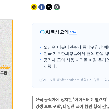
AI 핵심 요약
BETA
오영수 더불어민주당 동작구청장 예비
전국 기초단체장들에게 급여 환원 방
공직자 급여 사용 내역을 매월 온라
시했다.
AI가 자동 생성한 요약으로 정확하지 않을 수 있
!
전국 공직자에 정치판 '아이스버킷 챌린지'
경쟁 후보 포함, 다양한 급여 환원 형식 권