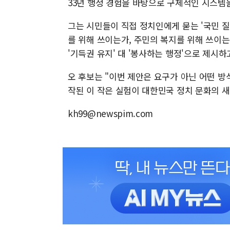
33년 행정 경험을 바탕으로 구체적인 시스템
그는 시민들이 직접 정치인에게 묻는 '국민 질
를 위해 쓰이는가, 주민의 복지를 위해 쓰이
'기득권 유지' 대 '봉사하는 행정'으로 제시하
오 후보는 "이번 제안은 요구가 아닌 어떤 방
작된 이 작은 실험이 대한민국 정치 문화의 
kh99@newspim.com