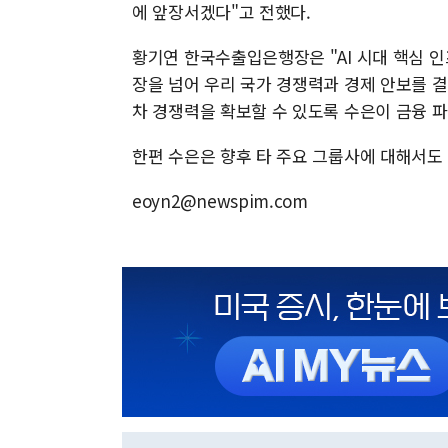
에 앞장서겠다"고 전했다.
황기연 한국수출입은행장은 "AI 시대 핵심 
장을 넘어 우리 국가 경쟁력과 경제 안보를 
차 경쟁력을 확보할 수 있도록 수은이 금융 
한편 수은은 향후 타 주요 그룹사에 대해서도
eoyn2@newspim.com