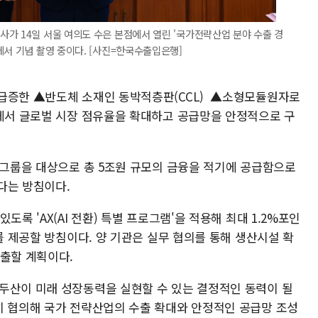
가 14일 서울 여의도 수은 본점에서 열린 '국가전략산업 분야 수출 경
에서 기념 촬영 중이다. [사진=한국수출입은행]
 급증한 ▲반도체 소재인 동박적층판(CCL) ▲소형모듈원자로
야에서 글로벌 시장 점유율을 확대하고 공급망을 안정적으로 구
산그룹을 대상으로 총 5조원 규모의 금융을 적기에 공급함으로
다는 방침이다.
도록 'AX(AI 전환) 특별 프로그램'을 적용해 최대 1.2%포인
치를 제공할 방침이다. 양 기관은 실무 협의를 통해 생산시설 확
도출할 계획이다.
두산이 미래 성장동력을 실현할 수 있는 결정적인 동력이 될
히 협의해 국가 전략산업의 수출 확대와 안정적인 공급망 조성