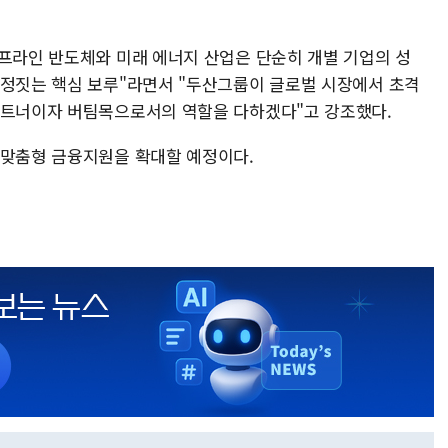
인프라인 반도체와 미래 에너지 산업은 단순히 개별 기업의 성
결정짓는 핵심 보루"라면서 "두산그룹이 글로벌 시장에서 초격
파트너이자 버팀목으로서의 역할을 다하겠다"고 강조했다.
 맞춤형 금융지원을 확대할 예정이다.