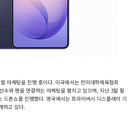
로벌 마케팅을 진행 중이다. 미국에서는 전미대학체육협회
 선수와 팬을 연결하는 마케팅을 펼치고 있으며, 지난 3월 필
는 드론쇼를 진행했다. 영국에서는 프라이버시 디스플레이 기
개하고 있다.