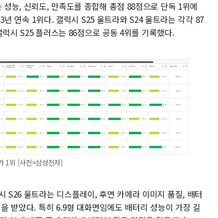
 성능, 신뢰도, 만족도를 종합해 총점 88점으로 단독 1위에
 3년 연속 1위다. 갤럭시 S25 울트라와 S24 울트라는 각각 87
 갤럭시 S25 플러스는 86점으로 공동 4위를 기록했다.
가 1위 [사진=삼성전자]
시 S26 울트라는 디스플레이, 후면 카메라 이미지 품질, 배터
점을 받았다. 특히 6.9형 대화면임에도 배터리 성능이 가장 길