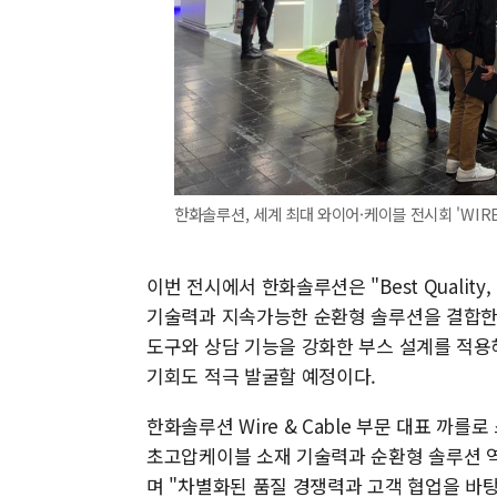
한화솔루션, 세계 최대 와이어·케이블 전시회 'WIRE
이번 전시에서 한화솔루션은 "Best Quality,
기술력과 지속가능한 순환형 솔루션을 결합한 
도구와 상담 기능을 강화한 부스 설계를 적용
기회도 적극 발굴할 예정이다.
한화솔루션 Wire & Cable 부문 대표 까를로
초고압케이블 소재 기술력과 순환형 솔루션 
며 "차별화된 품질 경쟁력과 고객 협업을 바