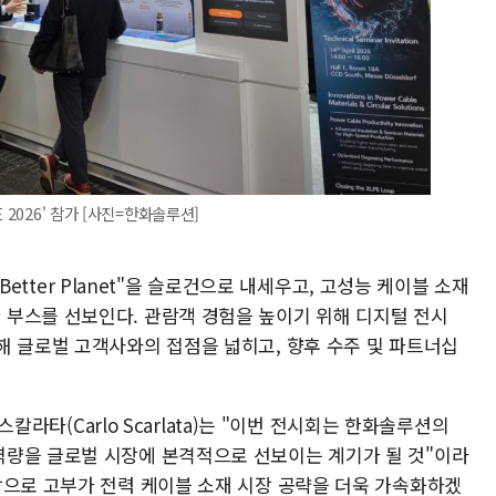
 2026' 참가 [사진=한화솔루션]
 Better Planet"을 슬로건으로 내세우고, 고성능 케이블 소재
부스를 선보인다. 관람객 경험을 높이기 위해 디지털 전시
해 글로벌 고객사와의 접점을 넓히고, 향후 수주 및 파트너십
 스칼라타(Carlo Scarlata)는 "이번 전시회는 한화솔루션의
역량을 글로벌 시장에 본격적으로 선보이는 계기가 될 것"이라
탕으로 고부가 전력 케이블 소재 시장 공략을 더욱 가속화하겠