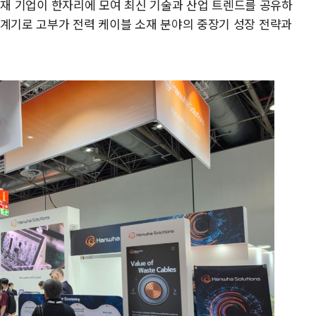
와 소재 기업이 한자리에 모여 최신 기술과 산업 트렌드를 공유하
 계기로 고부가 전력 케이블 소재 분야의 중장기 성장 전략과