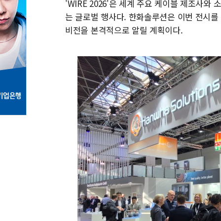
'WIRE 2026'은 세계 주요 케이블 제조사
는 글로벌 행사다. 한화솔루션은 이번 전시를
비전을 본격적으로 알릴 계획이다.