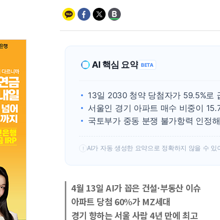
AI 핵심 요약
BETA
13일 2030 청약 당첨자가 59.5%로
서울인 경기 아파트 매수 비중이 15.
국토부가 중동 분쟁 불가항력 인정해
AI가 자동 생성한 요약으로 정확하지 않을 수 있
!
4월 13일 AI가 꼽은 건설·부동산 이슈
아파트 당첨 60%가 MZ세대
경기 향하는 서울 사람 4년 만에 최고