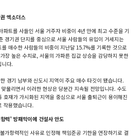
기권 엑소더스
아파트를 사들인 서울 거주자 비중이 4년 만에 최고 수준을 기
춘 경기권 단지를 중심으로 서울 사람들의 유입이 거세지는
를 매수한 사람들의 비중이 지난달 15.7%를 기록한 것으로
에 가장 높은 수치로, 서울의 가파른 집값 상승을 감당하지 못한
입니다.
 경기 남부와 신도시 지역이 주요 매수 타깃이 됐습니다.
이 맞물리면서 이러한 현상은 당분간 지속될 전망입니다. 수도
교통 호재가 가시화된 지역을 중심으로 서울 출퇴근이 용이해진
로 작용했습니다.
가항력' 방패막이에 건설사 안도
 불가항력적인 사유로 인정해 책임준공 기한을 연장하기로 결