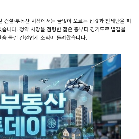
 13일 건설·부동산 시장에서는 끝없이 오르는 집값과 전세난을 피
습니다. 청약 시장을 점령한 젊은 층부터 경기도로 발길을
한숨 돌린 건설업계 소식이 들려왔습니다.