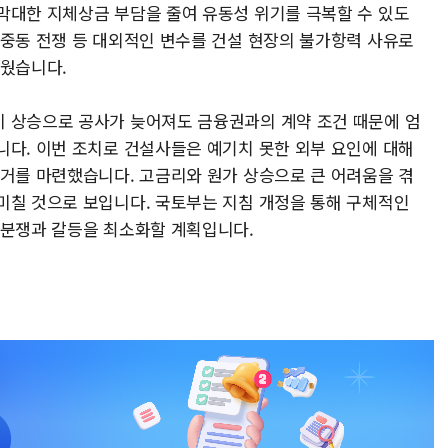
막대한 지체상금 부담을 줄여 유동성 위기를 극복할 수 있도
 중동 전쟁 등 대외적인 변수를 건설 현장의 불가항력 사유로
세웠습니다.
 상승으로 공사가 늦어져도 금융권과의 계약 조건 때문에 엄
니다. 이번 조치로 건설사들은 예기치 못한 외부 요인에 대해
근거를 마련했습니다. 고금리와 원가 상승으로 큰 어려움을 겪
미칠 것으로 보입니다. 국토부는 지침 개정을 통해 구체적인
 분쟁과 갈등을 최소화할 계획입니다.