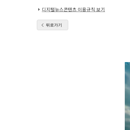
디지털뉴스콘텐츠 이용규칙 보기
뒤로가기