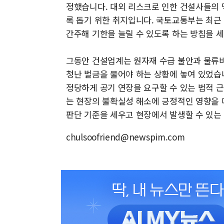
정했습니다. 대외 리스크로 인한 건설사들의 
록 돕기 위한 취지입니다. 국토교통부는 최근
간주해 기한을 늘릴 수 있도록 하는 방침을 
그동안 건설업계는 원자재 수급 불안과 물류비
청난 벌금을 물어야 하는 상황에 놓여 있었습
정당하게 공기 연장을 요구할 수 있는 법적 
는 현장의 불확실성 해소에 긍정적인 영향을 
판단 기준을 세우고 현장에서 발생할 수 있는
chulsoofriend@newspim.com