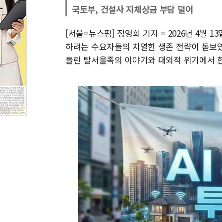
국토부, 건설사 지체상금 부담 덜어
[서울=뉴스핌] 정영희 기자 = 2026년 4월
하려는 수요자들의 치열한 생존 전략이 돋보였
돌린 탈서울족의 이야기와 대외적 위기에서 