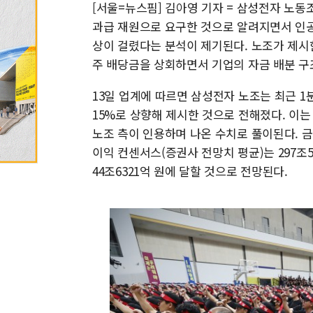
[서울=뉴스핌] 김아영 기자 = 삼성전자 노동조
과급 재원으로 요구한 것으로 알려지면서 인공지
상이 걸렸다는 분석이 제기된다. 노조가 제시
주 배당금을 상회하면서 기업의 자금 배분 구
13일 업계에 따르면 삼성전자 노조는 최근 
15%로 상향해 제시한 것으로 전해졌다. 이는
노조 측이 인용하며 나온 수치로 풀이된다. 
이익 컨센서스(증권사 전망치 평균)는 297조
44조6321억 원에 달할 것으로 전망된다.