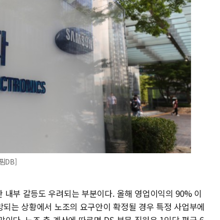
핌DB]
 내부 갈등도 우려되는 부분이다. 올해 영업이익의 90% 이
전망되는 상황에서 노조의 요구안이 확정될 경우 특정 사업부에
이다. 노조 측 계산에 따르면 DS 부문 직원은 1인당 평균 6