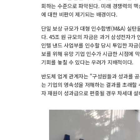
회하는 수준으로 파악된다. 미래 경쟁력의 핵
에 대한 비판이 제기되는 배경이다.
단일 보상 규모가 대형 인수합병(M&A) 실
다. 45조 원 규모의 자금은 과거 삼성전자가 
인텔 낸드 사업부를 인수할 당시 투입한 자금(10
보를 위해 유망 기업 인수가 시급한 시점에 
기회를 놓칠 수 있다는 우려가 지배적이다.
반도체 업계 관계자는 "구성원들과 성과를 공
는 기업의 영속성을 저해하는 결과를 초래할 
자 재원이 성과급으로 편중될 경우 차세대 설