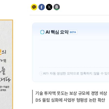
AI 핵심 요약
BETA
AI가 자동 생성한 요약으로 정확하지 않을 수 있
!
기술 투자액 웃도는 보상 규모에 경영 비상
DS 쏠림 심화에 사업부 형평성 논란 확산