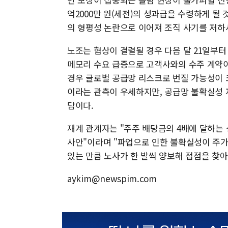
억2000만 원(세전)의 성과급을 수령하게 될
의 형평성 논란으로 이어져 조직 사기를 저하시
노조는 협상이 결렬될 경우 다음 달 21일부터 
메모리 수요 급증으로 고객사와의 수주 계약
경우 글로벌 공급망 리스크로 번질 가능성이 
이라는 관측이 우세하지만, 공급망 불확실성 
담이다.
재계 관계자는 "주주 배당금의 4배에 달하는
사안"이라며 "파업으로 인한 불확실성이 주가
있는 만큼 노사가 한 발씩 양보해 접점을 찾아
aykim@newspim.com