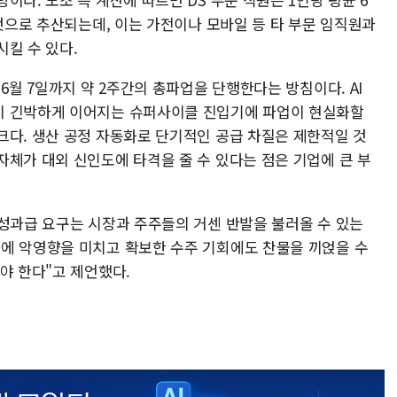
 것으로 추산되는데, 이는 가전이나 모바일 등 타 부문 임직원과
킬 수 있다.
6월 7일까지 약 2주간의 총파업을 단행한다는 방침이다. AI
이 긴박하게 이어지는 슈퍼사이클 진입기에 파업이 현실화할
크다. 생산 공정 자동화로 단기적인 공급 차질은 제한적일 것
자체가 대외 신인도에 타격을 줄 수 있다는 점은 기업에 큰 부
 성과급 요구는 시장과 주주들의 거센 반발을 불러올 수 있는
에 악영향을 미치고 확보한 수주 기회에도 찬물을 끼얹을 수
야 한다"고 제언했다.