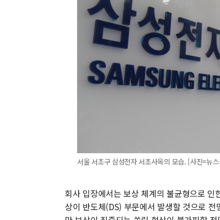
서울 서초구 삼성전자 서초사옥의 모습. [사진=뉴스
회사 입장에서는 보상 체계의 불균형으로 인한
상이 반도체(DS) 부문에서 발생할 것으로 
만 보상이 집중되는 쏠림 현상이 불가피할 전망