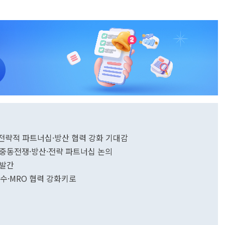
전략적 파트너십·방산 협력 강화 기대감
…중동전쟁·방산·전략 파트너십 논의
 발간
군수·MRO 협력 강화키로