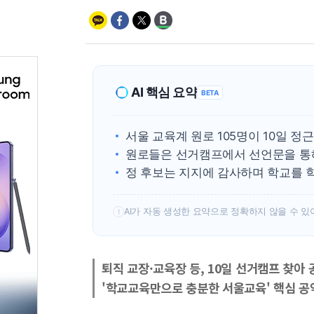
AI 핵심 요약
BETA
서울 교육계 원로 105명이 10일 
원로들은 선거캠프에서 선언문을 통해
정 후보는 지지에 감사하며 학교를 
AI가 자동 생성한 요약으로 정확하지 않을 수 있
!
퇴직 교장·교육장 등, 10일 선거캠프 찾아
'학교교육만으로 충분한 서울교육' 핵심 공