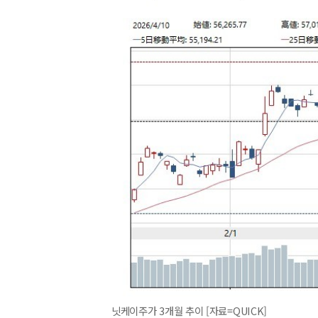
닛케이주가 3개월 추이 [자료=QUICK]