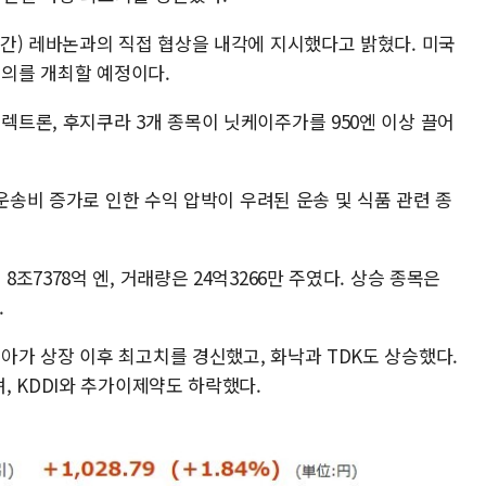
간) 레바논과의 직접 협상을 내각에 지시했다고 밝혔다. 미국
회의를 개최할 예정이다.
트론, 후지쿠라 3개 종목이 닛케이주가를 950엔 이상 끌어
 운송비 증가로 인한 수익 압박이 우려된 운송 및 식품 관련 종
7378억 엔, 거래량은 24억3266만 주였다. 상승 종목은
.
가 상장 이후 최고치를 경신했고, 화낙과 TDK도 상승했다.
, KDDI와 추가이제약도 하락했다.