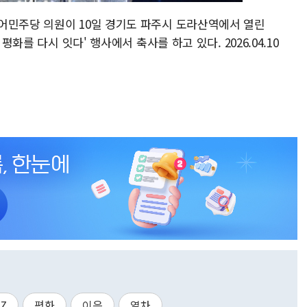
어민주당 의원이 10일 경기도 파주시 도라산역에서 열린
평화를 다시 잇다' 행사에서 축사를 하고 있다. 2026.04.10
Z
평화
이음
열차