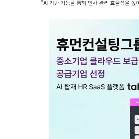
"AI 기반 기능을 통해 인사 관리 효율성을 높