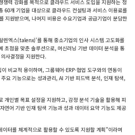
경쟁력 강화를 목적으로 클라우드 서비스 도입을 지원하는 정
총 60개 기업을 대상으로 클라우드 컨설팅과 서비스 이용료를
%를 지원받으며, 나머지 비용은 수요기업과 공급기업이 분담한
'탈렌엑스(talenx)'를 통해 중소기업의 인사 시스템 고도화를
에 초점을 맞춘 솔루션으로, 머신러닝 기반 데이터 분석을 통
의 의사결정을 지원한다.
이 비교적 용이하며, 그룹웨어·ERP·협업 도구와의 연동이
주요 기능으로는 성과관리, AI 기반 피드백 분석, 인재 탐색,
로 개인별 목표 설정을 지원하고, 감정 분석 기술을 활용해 피
 자연어 기반 인재 탐색 기능과 성과 데이터 요약 기능도 제공
데이터를 체계적으로 활용할 수 있도록 지원할 계획"이라며