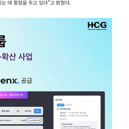
이는 데 중점을 두고 있다"고 밝혔다.