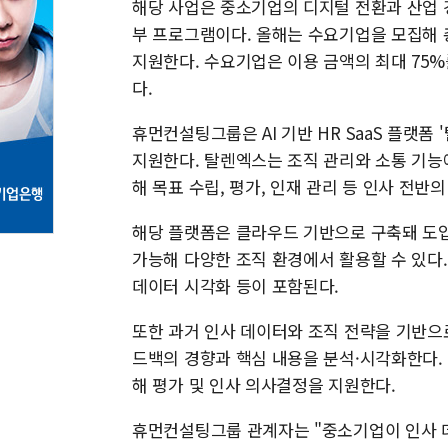
해당 사업은 중소기업의 디지털 전환과 산업 
부 프로그램이다. 올해는 수요기업을 모집해 
지원한다. 수요기업은 이용 금액의 최대 75
다.
휴먼컨설팅그룹은 AI 기반 HR SaaS 플랫폼 
지원한다. 탈렌엑스는 조직 관리와 소통 기능
해 목표 수립, 평가, 인재 관리 등 인사 전반
해당 플랫폼은 클라우드 기반으로 구축돼 도입
가능해 다양한 조직 환경에서 활용할 수 있다. 
데이터 시각화 등이 포함된다.
또한 과거 인사 데이터와 조직 전략을 기반으
드백의 경향과 핵심 내용을 분석·시각화한다.
해 평가 및 인사 의사결정을 지원한다.
휴먼컨설팅그룹 관계자는 "중소기업이 인사 