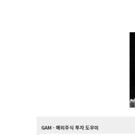
GAM
- 해외주식 투자 도우미