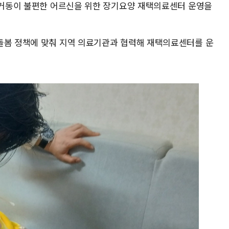
이 거동이 불편한 어르신을 위한 장기요양 재택의료센터 운영을
돌봄 정책에 맞춰 지역 의료기관과 협력해 재택의료센터를 운