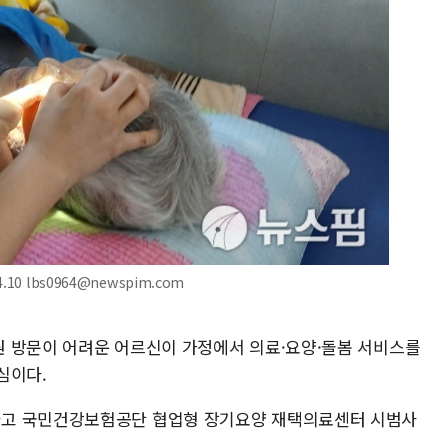
0 lbs0964@newspim.com
 방문이 어려운 어르신이 가정에서 의료·요양·돌봄 서비스를
심이다.
하고 국민건강보험공단 협업형 장기요양 재택의료센터 시범사