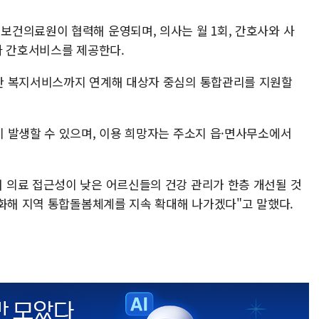
건의료원이 협력해 운영되며, 의사는 월 1회, 간호사와 사
와 간호서비스를 제공한다.
한 복지서비스까지 연계해 대상자 중심의 통합관리를 지원할
 발생할 수 있으며, 이용 희망자는 주소지 읍·면사무소에서
 의료 접근성이 낮은 어르신들의 건강 관리가 한층 개선될 것
강화해 지역 통합돌봄체계를 지속 확대해 나가겠다"고 말했다.