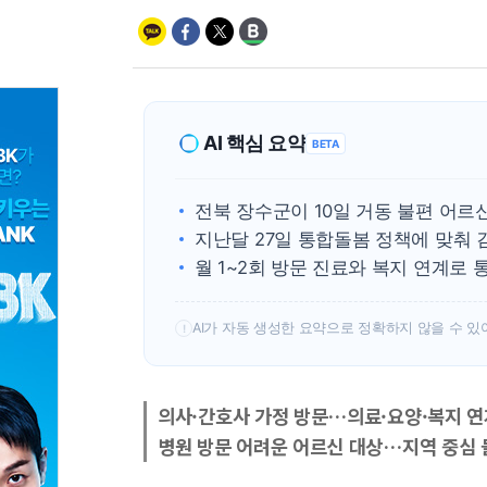
AI 핵심 요약
BETA
전북 장수군이 10일 거동 불편 어르
지난달 27일 통합돌봄 정책에 맞춰
월 1~2회 방문 진료와 복지 연계로 
AI가 자동 생성한 요약으로 정확하지 않을 수 있
!
의사·간호사 가정 방문…의료·요양·복지 연
병원 방문 어려운 어르신 대상…지역 중심