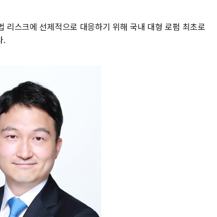
쟁법 리스크에 선제적으로 대응하기 위해 국내 대형 로펌 최초로
.