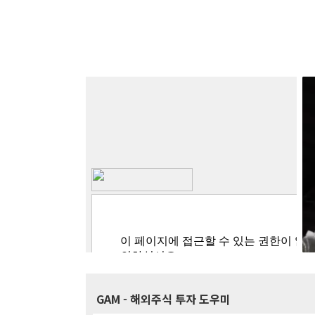
GAM
- 해외주식 투자 도우미