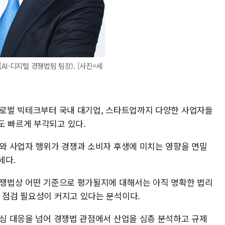
AI·디지털 경쟁법팀 팀장). [사진=세
 글로벌 빅테크부터 국내 대기업, 스타트업까지 다양한 사업자들
도 빠르게 부각되고 있다.
조와 사업자 행위가 경쟁과 소비자 후생에 미치는 영향을 면밀
세다.
 경쟁법상 어떤 기준으로 평가될지에 대해서는 아직 명확한 법리
크 점검 필요성이 커지고 있다는 분석이다.
중심 대응을 넘어 경쟁법 관점에서 산업을 심층 분석하고 규제