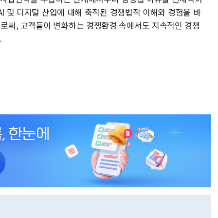
AI 및 디지털 산업에 대해 축적된 경쟁법적 이해와 경험을 바
로써, 고객들이 변화하는 경쟁환경 속에서도 지속적인 경쟁
.