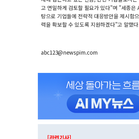
고 면밀하게 검토할 필요가 있다"며 "세종은 
탕으로 기업들에 전략적 대응방안을 제시함으
력을 확보할 수 있도록 지원하겠다"고 말했다
abc123@newspim.com
[관련기사]