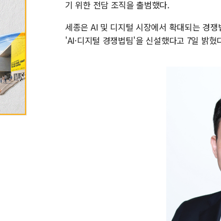
기 위한 전담 조직을 출범했다.
세종은 AI 및 디지털 시장에서 확대되는 경
'AI·디지털 경쟁법팀'을 신설했다고 7일 밝혔다