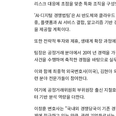
리스크 대응에 초점을 맞춘 특화 조직을 구성
'AI·디지털 경쟁법팀'은 AI 반도체와 클라우
중, 플랫폼과 AI 서비스 결합, 알고리즘 기반
을 제공할 계획이다.
또한 전략적 투자와 제휴, 생태계 확장 과정에
팀장은 공정거래 분야에서 20여 년 경력을 가
사건을 수행하며 축적한 경험을 바탕으로 실
이와 함께 최중혁 외국변호사(미국), 김현아 
련 분야 전문가들이 참여한다.
여기에 공정거래위원회 부위원장 출신 지철호 
터 기반 분석 역량을 더한다.
이창훈 변호사는 "국내외 경쟁당국이 기존 경쟁
제에 접근하고 있는 만큼, 관련 기업들로서