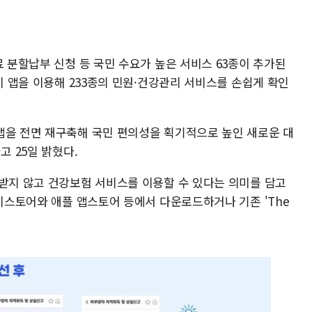
료 분할납부 신청 등 국민 수요가 높은 서비스 63종이 추가된
 이 앱을 이용해 233종의 민원·건강관리 서비스를 손쉽게 확인
앱을 전면 재구축해 국민 편의성을 획기적으로 높인 새로운 대
고 25일 밝혔다.
애받지 않고 건강보험 서비스를 이용할 수 있다는 의미를 담고
레이스토어와 애플 앱스토어 등에서 다운로드하거나 기존 'The