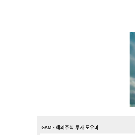
GAM
- 해외주식 투자 도우미