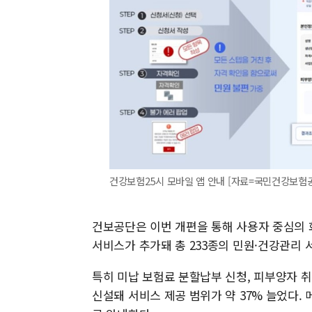
건강보험25시 모바일 앱 안내 [자료=국민건강보험공단] 2
건보공단은 이번 개편을 통해 사용자 중심의 화
서비스가 추가돼 총 233종의 민원·건강관리 
특히 미납 보험료 분할납부 신청, 피부양자 취
신설돼 서비스 제공 범위가 약 37% 늘었다.