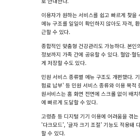
로 안내한다.
이용자가 원하는 서비스를 쉽고 빠르게 찾을 
메뉴 구조를 일일이 확인하지 않아도 자격, 
근할 수 있다.
종합적인 맞춤형 건강관리도 가능하다. 본인의 
정보까지 가족 간에 공유할 수 있다. 혈압·혈
게 저장할 수도 있다.
민원 서비스 종류별 메뉴 구조도 개편했다. 기존 
험료 납부' 등 민원 서비스 종류와 이용 목적
원서비스는 홈 화면 전면에 스크롤 없이 배치
에 빠르게 도달할 수 있다.
고령층 등 디지털 기기 이용에 어려움을 겪는 
'다크모드', '글자 크기 조절' 기능도 적용
할 수 있다.