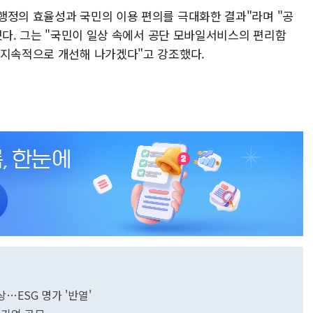
행정의 효율성과 국민의 이용 편의를 극대화한 결과"라며 "공
명했다. 그는 "국민이 일상 속에서 공단 모바일서비스의 편리함
 지속적으로 개선해 나가겠다"고 강조했다.
상…ESG 명가 '반열'