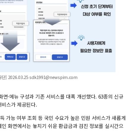
026.03.25 sdk1991@newspim.com
면·메뉴 구성과 기존 서비스를 대폭 개선했다. 63종의 신규
서비스가 제공된다.
득 가능 여부 조회 등 국민 수요가 높은 민원 서비스가 새롭게
 메인 화면에서는 놓치기 쉬운 환급금과 검진 정보를 실시간으