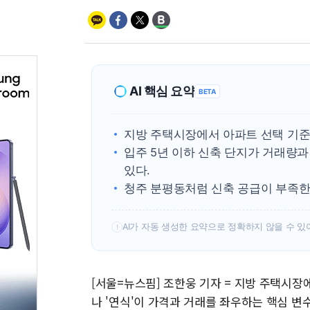
AI 핵심 요약
BETA
지방 주택시장에서 아파트 선택 기준
입주 5년 이하 신축 단지가 거래량
있다.
청주 분평동처럼 신축 공급이 부족한
AI가 자동 생성한 요약으로 정확하지 않을 수 있
!
[서울=뉴스핌] 조한웅 기자 = 지방 주택시장
나 '연식'이 가격과 거래를 좌우하는 핵심 변