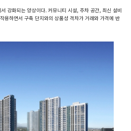
에서 강화되는 양상이다. 커뮤니티 시설, 주차 공간, 최신 설비
 작용하면서 구축 단지와의 상품성 격차가 거래와 가격에 반