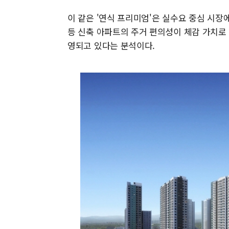
이 같은 '연식 프리미엄'은 실수요 중심 시장
등 신축 아파트의 주거 편의성이 체감 가치로
영되고 있다는 분석이다.