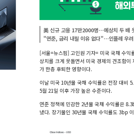
美 신규 고용 17만2000명…예상치 두 배
"연준, 금리 내릴 이유 없다"…인플레 우
[서울=뉴스핌] 고인원 기자= 미국 국채 수익
상치를 크게 웃돌면서 미국 경제의 견조함이 재
가 한층 후퇴한 영향이다.
이날 미국 10년물 국채 수익률은 전장 대비 5.5
5월 21일 이후 가장 높은 수준이다.
연준 정책에 민감한 2년물 국채 수익률은 8.3b
냈다. 장기물인 30년물 국채 수익률도 3bp 