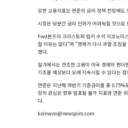
강한 고용지표는 연준의 금리 정책 전망에도 
시장은 당분간 금리 인하가 어려워질 것으로 
Fwd본즈의 크리스토퍼 럽키 수석 이코노미스
할 이유는 없다"며 "경제가 다시 과열 조짐을
했다.
월가에서는 견조한 고용이 미국 경제의 펀더멘
기조를 예상보다 오래 지속시킬 수 있다는 
연준은 지난해 하반기 기준금리를 총 0.75%
장의 관심은 향후 발표될 물가 지표와 연준 
다.
koinwon@newspim.com