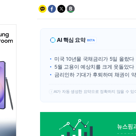
AI 핵심 요약
BETA
미국 10년물 국채금리가 5일 올랐다
5월 고용이 예상치를 크게 웃돌았다
금리인하 기대가 후퇴하며 채권이 
AI가 자동 생성한 요약으로 정확하지 않을 수 있
!