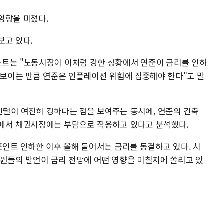
영향을 미쳤다.
보고 있다.
트는 "노동시장이 이처럼 강한 상황에서 연준이 금리를 인하
 보이는 만큼 연준은 인플레이션 위험에 집중해야 한다"고 말
털이 여전히 강하다는 점을 보여주는 동시에, 연준의 긴축
점에서 채권시장에는 부담으로 작용하고 있다고 분석했다.
포인트 인하한 이후 올해 들어서는 금리를 동결하고 있다. 시
위원들의 발언이 금리 전망에 어떤 영향을 미칠지에 쏠리고 있