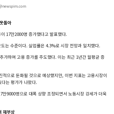
@newspim.com
 웃돌아
이 17만2000명 증가했다고 발표했다.
웃도는 수준이다. 실업률은 4.3%로 시장 전망과 일치했다.
추가하며 고용 증가를 주도했다. 이는 최근 1년간 월평균 증
진적으로 둔화될 것으로 예상했지만, 이번 지표는 고용시장이
줬다는 평가가 나왔다.
 17만9000명으로 대폭 상향 조정되면서 노동시장 강세가 더욱
려 재부상