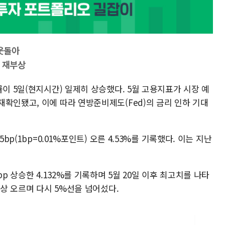
 웃돌아
려 재부상
률이 5일(현지시간) 일제히 상승했다. 5월 고용지표가 시장 예
확인됐고, 이에 따라 연방준비제도(Fed)의 금리 인하 기대
bp(1bp=0.01%포인트) 오른 4.53%를 기록했다. 이는 지난
p 상승한 4.132%를 기록하며 5월 20일 이후 최고치를 나타
이상 오르며 다시 5%선을 넘어섰다.