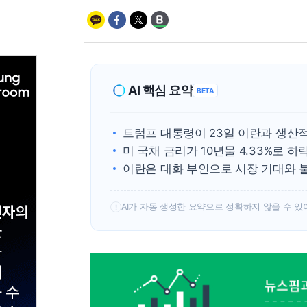
AI 핵심 요약
BETA
트럼프 대통령이 23일 이란과 생산적
미 국채 금리가 10년물 4.33%로 
이란은 대화 부인으로 시장 기대와 
AI가 자동 생성한 요약으로 정확하지 않을 수 있
!