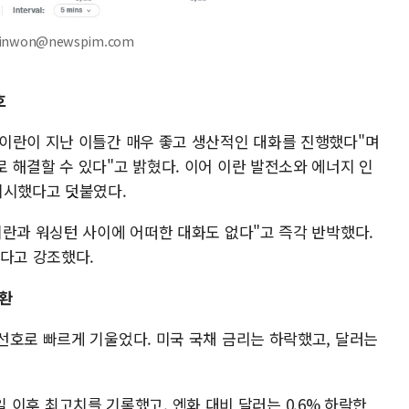
inwon@newspim.com
호
이란이 지난 이틀간 매우 좋고 생산적인 대화를 진행했다"며
 해결할 수 있다"고 밝혔다. 이어 이란 발전소와 에너지 인
지시했다고 덧붙였다.
헤란과 워싱턴 사이에 어떠한 대화도 없다"고 즉각 반박했다.
았다고 강조했다.
전환
선호로 빠르게 기울었다. 미국 국채 금리는 하락했고, 달러는
11일 이후 최고치를 기록했고, 엔화 대비 달러는 0.6% 하락한