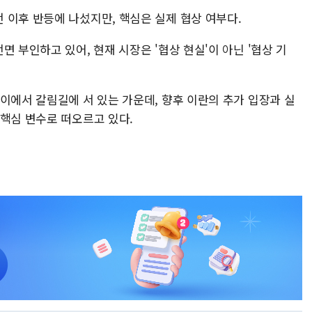
 이후 반등에 나섰지만, 핵심은 실제 협상 여부다.
 부인하고 있어, 현재 시장은 '협상 현실'이 아닌 '협상 기
이에서 갈림길에 서 있는 가운데, 향후 이란의 추가 입장과 실
 핵심 변수로 떠오르고 있다.