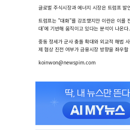
글로벌 주식시장과 에너지 시장은 트럼프 발언
트럼프는 "대화"를 강조했지만 이란은 이를 전면
대'에 기반해 움직이고 있다는 분석이 나온다.
중동 정세가 군사 충돌 확대와 외교적 해법 사
제 협상 진전 여부가 금융시장 방향을 좌우할
koinwon@newspim.com