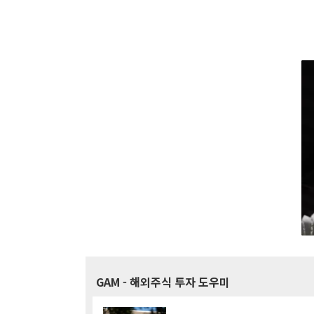
GAM
- 해외주식 투자 도우미