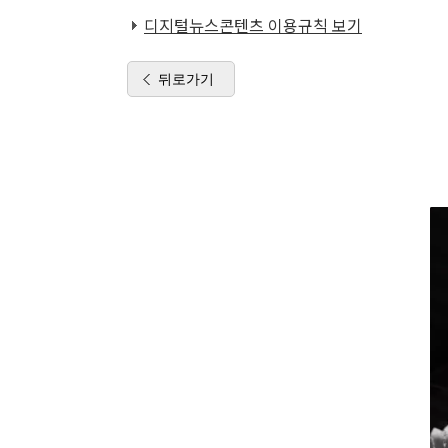
디지털뉴스콘텐츠 이용규칙 보기
뒤로가기