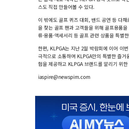
스도 직접 만들어볼 수 있다.
이 밖에도 골프 퀴즈 대회, 밴드 공연 등 
을 찾는 골프 팬과 고객들을 위해 골프용품을 
류·용품·액세서리 등 골프 관련 상품을 특별한
한편, KLPGA는 지난 2월 박람회에 이어 이
극적으로 소통하며 KLPGA만의 특별한 즐거움
험을 제공하고 KLPGA 브랜드를 알리기 위한
iaspire@newspim.com