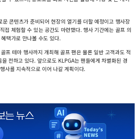
다채로운 콘텐츠가 준비되어 현장의 열기를 더할 예정이고 행사장
직접 체험할 수 있는 공간도 마련했다. 행사 기간에는 골프 의
 혜택가로 만나볼 수도 있다.
번 골프 테마 행사까지 개최해 골프 팬은 물론 일반 고객과도 적
을 전하고 있다. 앞으로도 KLPGA는 팬들에게 차별화된 경
 행사를 지속적으로 이어 나갈 계획이다.