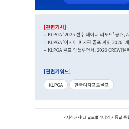
[관련기사]
KLPGA '2025 선수 데이터 리포트' 공개,
KLPGA '아시아 퍼시픽 골프 써밋 2026'
KLPGA 골프 인플루언서, 2026 CREW(켈
[관련키워드]
KLPGA
한국여자프로골프
<저작권자(c) 글로벌리더의 지름길 종합