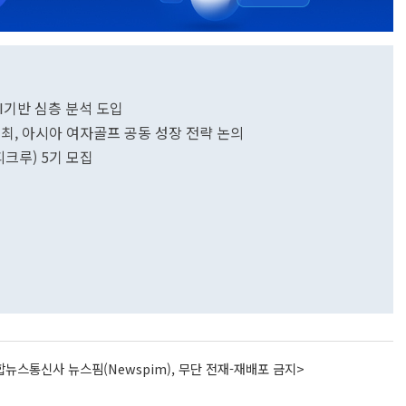
 AI기반 심층 분석 도입
 개최, 아시아 여자골프 공동 성장 전략 논의
피크루) 5기 모집
뉴스통신사 뉴스핌(Newspim), 무단 전재-재배포 금지>