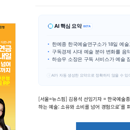
AI 핵심 요약
BETA
한예종 한국예술연구소가 18일 예술교
구독경제 시대 예술 분야 변화를 음악
하승우 소장은 구독 서비스가 예술 
AI가 자동 생성한 요약으로 정확하지 않을 수 있
!
[서울=뉴스핌] 김용석 선임기자 = 한국예술
하는 예술: 소유와 소비를 넘어 경험으로'를 