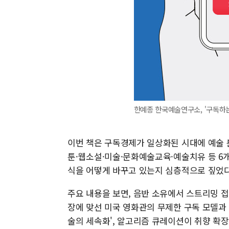
한예종 한국예술연구소, '구독하는 
이번 책은 구독경제가 일상화된 시대에 예술 
툰·웹소설·미술·문화예술교육·예술치유 등 6
식을 어떻게 바꾸고 있는지 심층적으로 짚었다
주요 내용을 보면, 음반 소유에서 스트리밍 접
장에 맞선 미국 영화관의 무제한 구독 모델과 
술의 세속화', 알고리즘 큐레이션이 취향 확장에