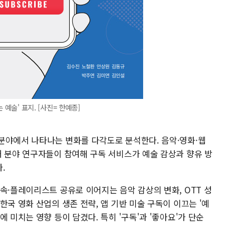
예술' 표지. [사진= 한예종]
분야에서 나타나는 변화를 다각도로 분석한다. 음악·영화·웹
개 분야 연구자들이 참여해 구독 서비스가 예술 감상과 향유 방
.
속·플레이리스트 공유로 이어지는 음악 감상의 변화, OTT 성
한국 영화 산업의 생존 전략, 앱 기반 미술 구독이 이끄는 '예
 미치는 영향 등이 담겼다. 특히 '구독'과 '좋아요'가 단순