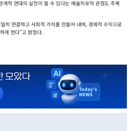
관계적 연대의 실천이 될 수 있다는 예술치유적 관점도 주목
긴밀히 연결하고 사회적 가치를 만들어 내며, 경제적 수익으로
하게 한다"고 밝혔다.