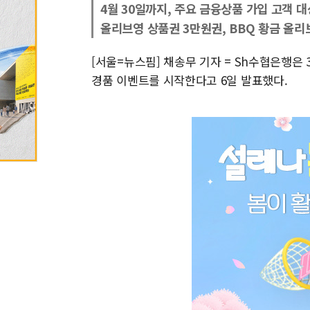
4월 30일까지, 주요 금융상품 가입 고객 대
올리브영 상품권 3만원권, BBQ 황금 올리
[서울=뉴스핌] 채송무 기자 = Sh수협은행은
경품 이벤트를 시작한다고 6일 발표했다.