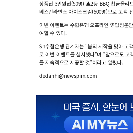
상품권 3만원권(50명) ▲2등 BBQ 황금올리브
베스킨라빈스 아이스크림(500명)으로 고객 
이번 이벤트는 수협은행 오프라인 영업점뿐만 
여할 수 있다.
Sh수협은행 관계자는 "봄의 시작을 맞아 고
로 이번 이벤트를 실시했다"며 "앞으로도 고
를 지속적으로 제공할 것"이라고 알렸다.
dedanhi@newspim.com