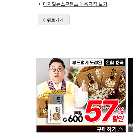
디지털뉴스콘텐츠 이용규칙 보기
뒤로가기