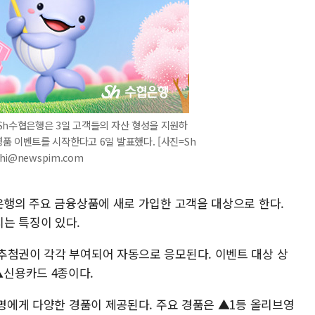
 Sh수협은행은 3일 고객들의 자산 형성을 지원하
경품 이벤트를 시작한다고 6일 발표했다. [사진=Sh
nhi@newspim.com
은행의 주요 금융상품에 새로 가입한 고객을 대상으로 한다.
는 특징이 있다.
추첨권이 각각 부여되어 자동으로 응모된다. 이벤트 대상 상
신용카드 4종이다.
0명에게 다양한 경품이 제공된다. 주요 경품은 ▲1등 올리브영