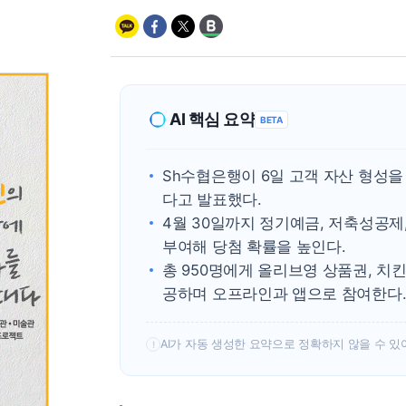
AI 핵심 요약
BETA
Sh수협은행이 6일 고객 자산 형성을
다고 발표했다.
4월 30일까지 정기예금, 저축성공제
부여해 당첨 확률을 높인다.
총 950명에게 올리브영 상품권, 치
공하며 오프라인과 앱으로 참여한다
AI가 자동 생성한 요약으로 정확하지 않을 수 있
!