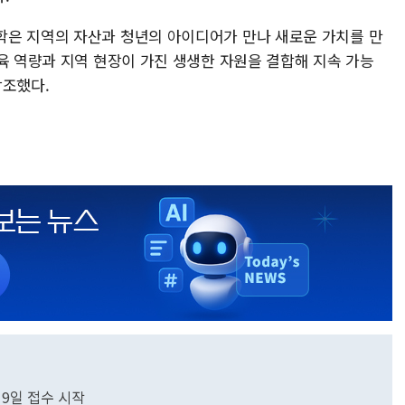
학은 지역의 자산과 청년의 아이디어가 만나 새로운 가치를 만
육 역량과 지역 현장이 가진 생생한 자원을 결합해 지속 가능
강조했다.
9일 접수 시작