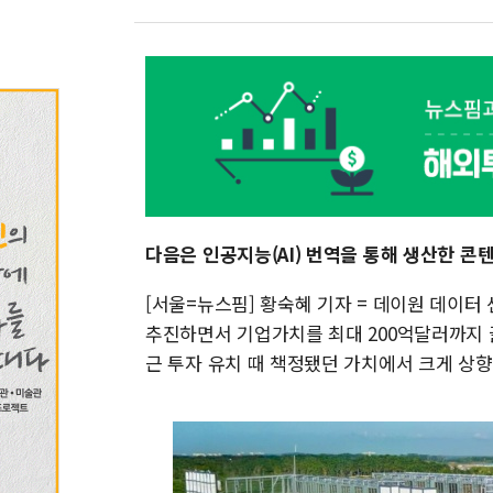
다음은 인공지능(AI) 번역을 통해 생산한 콘
[서울=뉴스핌] 황숙혜 기자 = 데이원 데이터 센터(
추진하면서 기업가치를 최대 200억달러까지 
근 투자 유치 때 책정됐던 가치에서 크게 상향