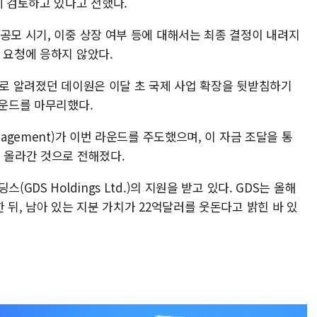
께 검토하고 있다고 전했다.
공모 시기, 이중 상장 여부 등에 대해서는 최종 결정이 내려지
 요청에 응하지 않았다.
으로 알려졌던 데이원은 이달 초 국제 사업 확장을 뒷받침하기
라운드를 마무리했다.
nagement)가 이번 라운드를 주도했으며, 이 자금 조달을 통
 올라간 것으로 전해졌다.
GDS Holdings Ltd.)의 지원을 받고 있다. GDS는 올해
 뒤, 남아 있는 지분 가치가 22억달러를 웃돈다고 밝힌 바 있