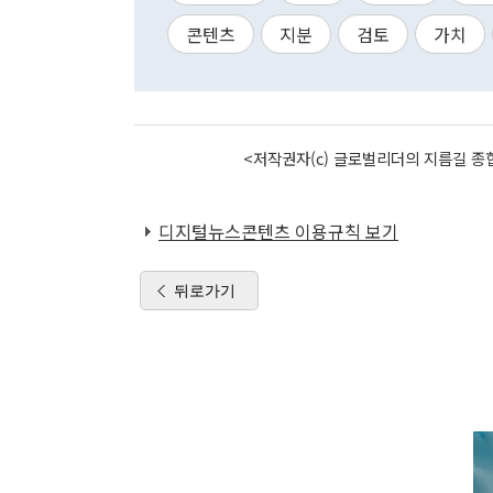
콘텐츠
지분
검토
가치
<저작권자(c) 글로벌리더의 지름길 종합
디지털뉴스콘텐츠 이용규칙 보기
뒤로가기