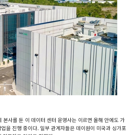
 본사를 둔 이 데이터 센터 운영사는 이르면 올해 안에도 가
 작업을 진행 중이다. 일부 관계자들은 데이원이 미국과 싱가포