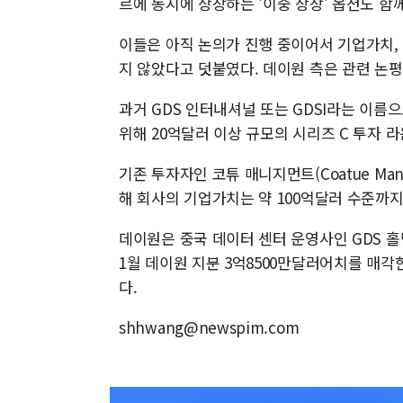
르에 동시에 상장하는 '이중 상장' 옵션도 함
이들은 아직 논의가 진행 중이어서 기업가치, 
지 않았다고 덧붙였다. 데이원 측은 관련 논평
과거 GDS 인터내셔널 또는 GDSI라는 이름
위해 20억달러 이상 규모의 시리즈 C 투자 
기존 투자자인 코튜 매니지먼트(Coatue Ma
해 회사의 기업가치는 약 100억달러 수준까지
데이원은 중국 데이터 센터 운영사인 GDS 홀딩스(
1월 데이원 지분 3억8500만달러어치를 매각한
다.
shhwang@newspim.com