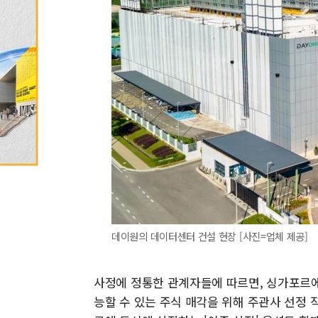
데이원의 데이터센터 건설 현장 [사진=업체 제공]
사정에 정통한 관계자들에 따르면, 싱가포르에
능할 수 있는 주식 매각을 위해 주관사 선정