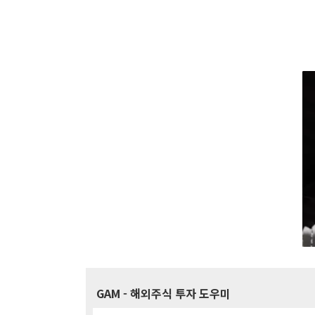
GAM
- 해외주식 투자 도우미