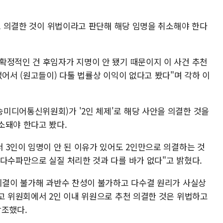
'로 의결한 것이 위법이라고 판단해 해당 임명을 취소해야 한다
확정적인 건 후임자가 지명이 안 됐기 때문이지 이 사건 추천
없어서 (원고들이) 다툴 법률상 이익이 없다고 봤다"며 각하 이
미디어통신위원회)가 '2인 체제'로 해당 사안을 의결한 것을
소돼야 한다고 봤다.
 3인이 임명이 안 된 이유가 있어도 2인만으로 의결하는 것
 다수파만으로 실질 처리한 것과 다를 바가 없다"고 밝혔다.
 의결이 불가해 과반수 찬성이 불가하고 다수결 원리가 사실상
피고 위원회에서 2인 이내 위원으로 추천 의결한 것은 위법하고
강조했다.