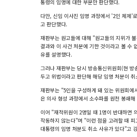
통령의 임명에 대한 부분만 판단했다.
다만, 신임 이사진 임명 과정에서 '2인 체제
고 판단했다.
재판부는 원고들에 대해 "원고들의 지위가 불
결과와 이 사건 처분에 기한 것이라고 볼 수 
유를 설명했다.
그러나 재판부는 당시 방송통신위원회(현 방송
두고 위법이라고 판단해 해당 임명 처분이 취
재판부는 "5인을 구성하게 돼 있는 위원회에서
은 의사 형성 과정에서 소수파를 원천 봉쇄해
이어 "재적위원이 2명일 때 1명이 반대하면
작동하지 않는다"며 "이런 점을 고려할 때 
대통령의 임명 처분도 취소 사유가 있다"고 