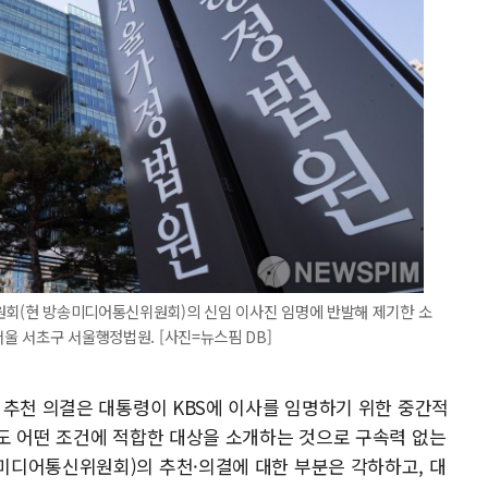
원회(현 방송미디어통신위원회)의 신임 이사진 임명에 반발해 제기한 소
서울 서초구 서울행정법원. [사진=뉴스핌 DB]
 추천 의결은 대통령이 KBS에 이사를 임명하기 위한 중간적
도 어떤 조건에 적합한 대상을 소개하는 것으로 구속력 없는
미디어통신위원회)의 추천·의결에 대한 부분은 각하하고, 대