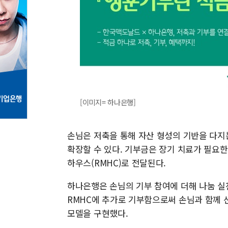
[이미지= 하나은행]
손님은 저축을 통해 자산 형성의 기반을 다지
확장할 수 있다. 기부금은 장기 치료가 필요
하우스(RMHC)로 전달된다.
하나은행은 손님의 기부 참여에 더해 나눔 실천
RMHC에 추가로 기부함으로써 손님과 함께 
모델을 구현했다.