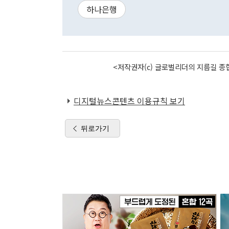
하나은행
<저작권자(c) 글로벌리더의 지름길 종합
디지털뉴스콘텐츠 이용규칙 보기
뒤로가기