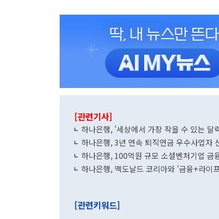
[관련기사]
하나은행, '세상에서 가장 작을 수 있는 달
하나은행, 3년 연속 퇴직연금 우수사업자 
하나은행, 100억원 규모 소셜벤처기업 금
하나은행, 맥도날드 코리아와 '금융+라이
[관련키워드]