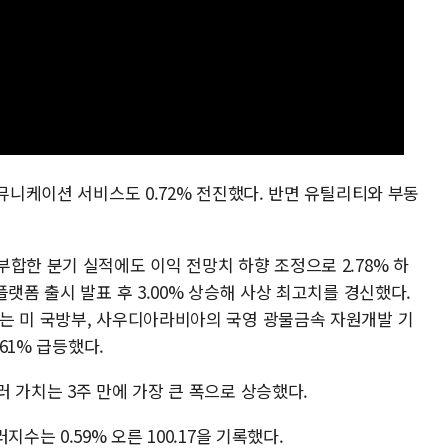
커뮤니케이션 서비스도 0.72% 전진했다. 반면 유틸리티와 부동
합한 분기 실적에도 이익 전망치 하향 조정으로 2.78% 하
랫폼 출시 발표 후 3.00% 상승해 사상 최고치를 경신했다.
는 미 국방부, 사우디아라비아의 국영 광물금속 자원개발 기
.61% 급등했다.
 가치는 3주 만에 가장 큰 폭으로 상승했다.
수는 0.59% 오른 100.17을 기록했다.