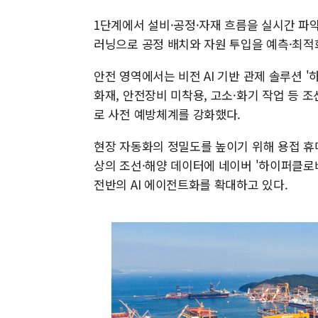
1단계에서 설비·공정·자재 흐름을 실시간 파악하
러닝으로 공정 배치와 자원 투입을 예측·최적
안전 영역에서는 비전 AI 기반 관제 솔루션 '
화재, 안전장비 미착용, 고소·화기 작업 등 
로 사전 예방체계를 강화했다.
현장 자동화의 정밀도를 높이기 위해 용접 휴
상의 조선·해양 데이터에 네이버 '하이퍼클로바
전반의 AI 에이전트화를 확대하고 있다.