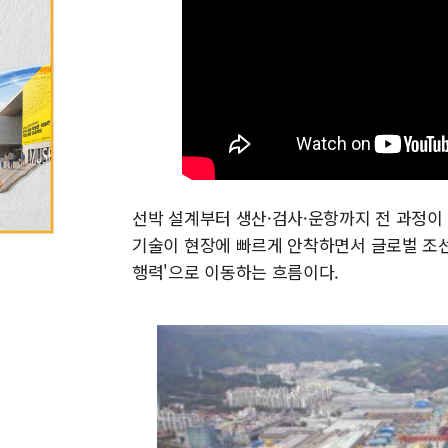
선박 설계부터 생산·검사·운항까지 전 과정이 
기술이 현장에 빠르게 안착하면서 글로벌 조선
행력'으로 이동하는 흐름이다.