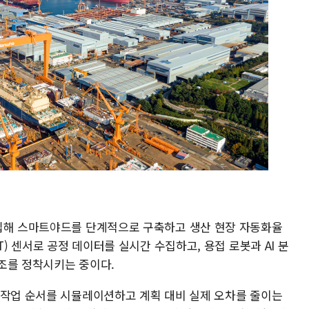
투입해 스마트야드를 단계적으로 구축하고 생산 현장 자동화율
T) 센서로 공정 데이터를 실시간 수집하고, 용접 로봇과 AI 분
조를 정착시키는 중이다.
·작업 순서를 시뮬레이션하고 계획 대비 실제 오차를 줄이는