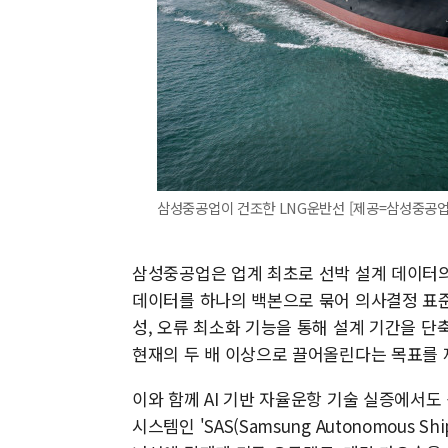
삼성중공업이 건조한 LNG운반선 [제공=삼성중공업
삼성중공업은 업계 최초로 선박 설계 데이터의 
데이터를 하나의 백본으로 묶어 의사결정 표준화
성, 오류 최소화 기능을 통해 설계 기간을 단
현재의 두 배 이상으로 끌어올린다는 목표를 
이와 함께 AI 기반 자율운항 기술 실증에서
시스템인 'SAS(Samsung Autonomous 