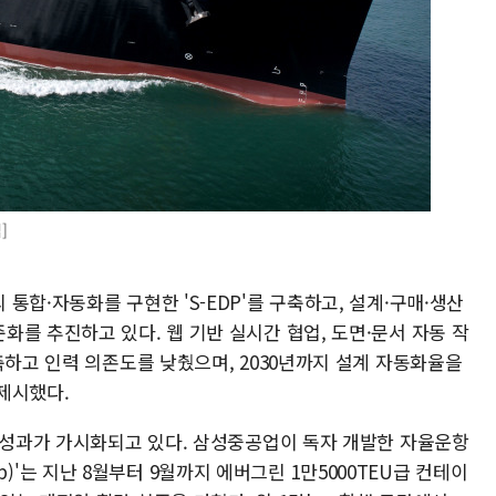
]
통합·자동화를 구현한 'S-EDP'를 구축하고, 설계·구매·생산
를 추진하고 있다. 웹 기반 실시간 협업, 도면·문서 자동 작
축하고 인력 의존도를 낮췄으며, 2030년까지 설계 자동화율을
제시했다.
도 성과가 가시화되고 있다. 삼성중공업이 독자 개발한 자율운항
Ship)'는 지난 8월부터 9월까지 에버그린 1만5000TEU급 컨테이