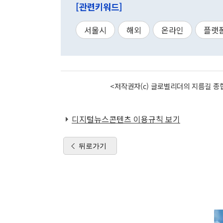
[관련키워드]
서울시
해외
온라인
플랫
<저작권자(c) 글로벌리더의 지름길 종합
디지털뉴스콘텐츠 이용규칙 보기
뒤로가기