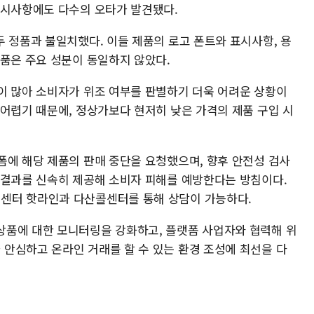
표시사항에도 다수의 오타가 발견됐다.
 정품과 불일치했다. 이들 제품의 로고 폰트와 표시사항, 용
제품은 주요 성분이 동일하지 않았다.
이 많아 소비자가 위조 여부를 판별하기 더욱 어려운 상황이
 어렵기 때문에, 정상가보다 현저히 낮은 가격의 제품 구입 시
폼에 해당 제품의 판매 중단을 요청했으며, 향후 안전성 검사
 결과를 신속히 제공해 소비자 피해를 예방한다는 방침이다.
센터 핫라인과 다산콜센터를 통해 상담이 가능하다.
상품에 대한 모니터링을 강화하고, 플랫폼 사업자와 협력해 위
안심하고 온라인 거래를 할 수 있는 환경 조성에 최선을 다