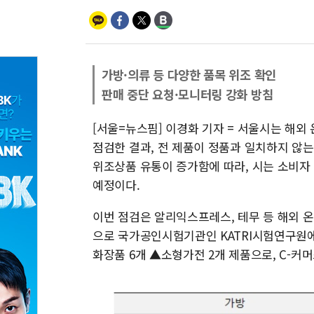
가방·의류 등 다양한 품목 위조 확인
판매 중단 요청·모니터링 강화 방침
[서울=뉴스핌] 이경화 기자 = 서울시는 해외
점검한 결과, 전 제품이 정품과 일치하지 않는
위조상품 유통이 증가함에 따라, 시는 소비자
예정이다.
이번 점검은 알리익스프레스, 테무 등 해외 온
으로 국가공인시험기관인 KATRI시험연구원에
화장품 6개 ▲소형가전 2개 제품으로, C-커