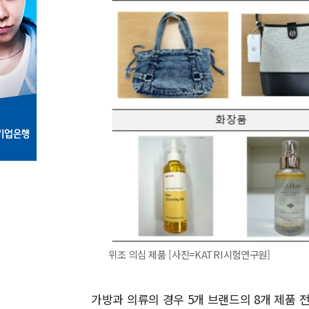
위조 의심 제품 [사진=KATRI시험연구원]
가방과 의류의 경우 5개 브랜드의 8개 제품 