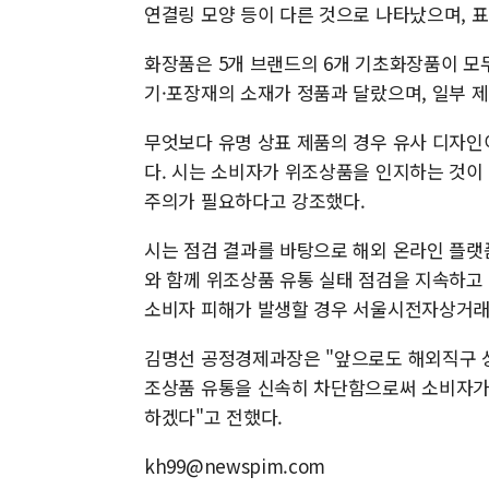
연결링 모양 등이 다른 것으로 나타났으며, 
화장품은 5개 브랜드의 6개 기초화장품이 모두
기·포장재의 소재가 정품과 달랐으며, 일부 
무엇보다 유명 상표 제품의 경우 유사 디자인
다. 시는 소비자가 위조상품을 인지하는 것이
주의가 필요하다고 강조했다.
시는 점검 결과를 바탕으로 해외 온라인 플랫
와 함께 위조상품 유통 실태 점검을 지속하고
소비자 피해가 발생할 경우 서울시전자상거래
김명선 공정경제과장은 "앞으로도 해외직구 
조상품 유통을 신속히 차단함으로써 소비자가 
하겠다"고 전했다.
kh99@newspim.com