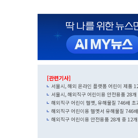
[관련기사]
서울시, 해외 온라인 플랫폼 어린이 제품 1
서울시, 해외직구 어린이용 안전용품 28개 
해외직구 어린이 헬멧, 유해물질 746배 초
해외직구 어린이용 헬멧서 유해물질 746배
해외직구 어린이용 안전용품 28개 중 12개 