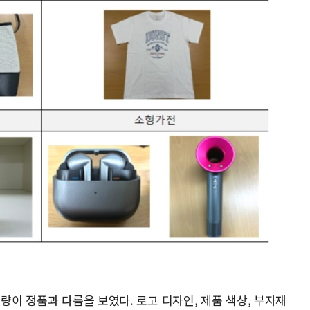
전량이 정품과 다름을 보였다. 로고 디자인, 제품 색상, 부자재