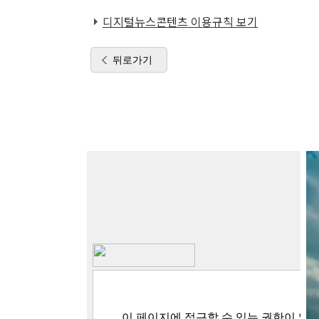
디지털뉴스콘텐츠 이용규칙 보기
뒤로가기