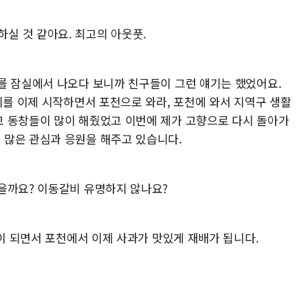
실 것 같아요. 최고의 아웃풋.
를 잠실에서 나오다 보니까 친구들이 그런 얘기는 했었어요.
치를 이제 시작하면서 포천으로 와라, 포천에 와서 지역구 생활
 동창들이 많이 해줬었고 이번에 제가 고향으로 다시 돌아가
 많은 관심과 응원을 해주고 있습니다.
을까요? 이동갈비 유명하지 않나요?
난이 되면서 포천에서 이제 사과가 맛있게 재배가 됩니다.