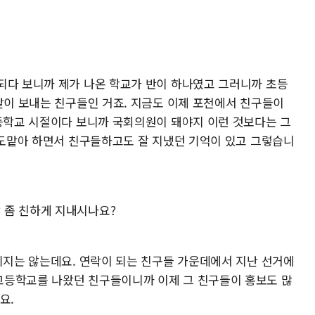
되다 보니까 제가 나온 학교가 반이 하나였고 그러니까 초등
같이 보내는 친구들인 거죠. 지금도 이제 포천에서 친구들이
초등학교 시절이다 보니까 국회의원이 돼야지 이런 것보다는 그
을 도맡아 하면서 친구들하고도 잘 지냈던 기억이 있고 그렇습니
 좀 친하게 지내시나요?
 되지는 않는데요. 연락이 되는 친구들 가운데에서 지난 선거에
고등학교를 나왔던 친구들이니까 이제 그 친구들이 홍보도 많
요.