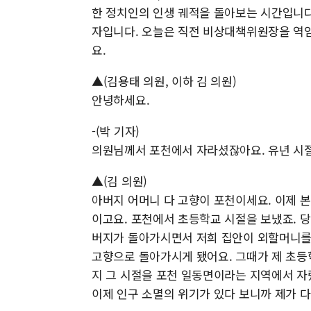
한 정치인의 인생 궤적을 돌아보는 시간입니다
자입니다. 오늘은 직전 비상대책위원장을 역
요.
▲(김용태 의원, 이하 김 의원)
안녕하세요.
-(박 기자)
의원님께서 포천에서 자라셨잖아요. 유년 시절
▲(김 의원)
아버지 어머니 다 고향이 포천이세요. 이제 
이고요. 포천에서 초등학교 시절을 보냈죠. 당
버지가 돌아가시면서 저희 집안이 외할머니를
고향으로 돌아가시게 됐어요. 그때가 제 초등
지 그 시절을 포천 일동면이라는 지역에서 자
이제 인구 소멸의 위기가 있다 보니까 제가 다