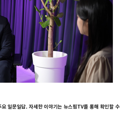
요 일문일답. 자세한 이야기는 뉴스핌TV를 통해 확인할 수