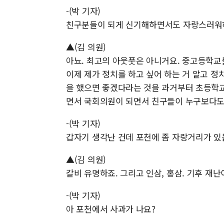
-(박 기자)
친구분들이 되게 신기해하면서도 자랑스러워하
▲(김 의원)
아뇨. 최고의 아웃풋은 아니거요. 중고등학교
이제 제가 정치를 하고 싶어 하는 거 알고 정
을 했으면 좋겠다라는 것을 과거부터 초등학교
면서 국회의원이 되면서 친구들이 누구보다도
-(박 기자)
갑자기 생각난 건데 포천에 좀 자랑거리가 있
▲(김 의원)
갈비 유명하죠. 그리고 인삼, 홍삼. 기후 재
-(박 기자)
아 포천에서 사과가 나요?