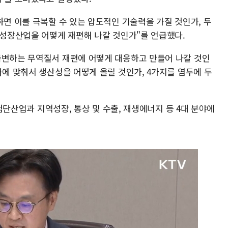
하면 이를 극복할 수 있는 압도적인 기술력을 가질 것인가, 두
 성장산업을 어떻게 재편해 나갈 것인가"를 언급했다.
급변하는 무역질서 재편에 어떻게 대응하고 만들어 나갈 것인
화에 맞춰서 생산성을 어떻게 올릴 것인가, 4가지를 염두에 두
, 첨단산업과 지역성장, 통상 및 수출, 재생에너지 등 4대 분야에