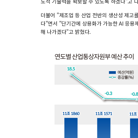
도적 기술력을 확보할 수 있도록 하겠다"고 
더불어 "제조업 등 산업 전반의 생산성 제고를
다"면서 "단기간에 상용화가 가능한 AI 응
해 나가겠다"고 밝혔다.