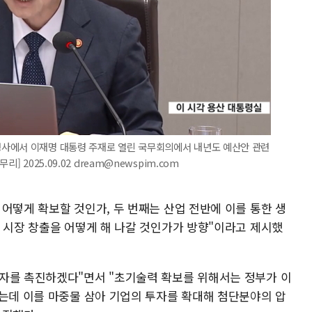
사에서 이재명 대통령 주재로 열린 국무회의에서 내년도 예산안 관련
 2025.09.02 dream@newspim.com
어떻게 확보할 것인가, 두 번째는 산업 전반에 이를 통한 생
운 시장 창출을 어떻게 해 나갈 것인가가 방향"이라고 제시했
자를 촉진하겠다"면서 "초기술력 확보를 위해서는 정부가 이
했는데 이를 마중물 삼아 기업의 투자를 확대해 첨단분야의 압