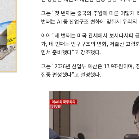
그는 "첫 번째는 중국의 추월에 따른 어떻게 
번째는 AI 등 산업구조 변화에 맞춰서 우리의
이어 "세 번째는 미국 관세에서 보시다시피 
가, 네 번째는 인구구조의 변화, 저출산 고령
면서 준비했다"고 강조했다.
그는 "2026년 산업부 예산은 13.9조원이며
집중 편성했다"고 설명했다.