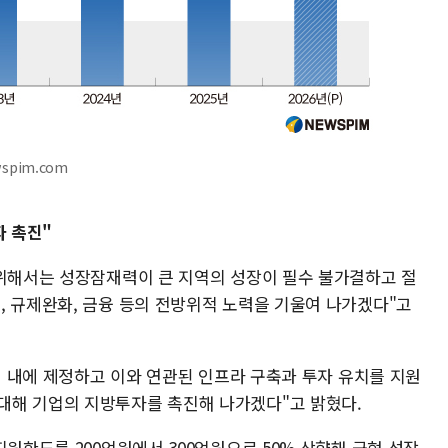
spim.com
자 촉진"
 위해서는 성장잠재력이 큰 지역의 성장이 필수 불가결하고 절
, 규제완화, 금융 등의 전방위적 노력을 기울여 나가겠다"고
금년 내에 제정하고 이와 연관된 인프라 구축과 투자 유치를 지원
대해 기업의 지방투자를 촉진해 나가겠다"고 밝혔다.
지원한도를 200억원에서 300억원으로 50% 상향해 균형 성장