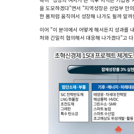
을 도모하겠다"면서 "지역성장은 산업부 만의
한 몸처럼 움직여서 성장해 나가도 될까 말까
이어 "이 분야에서 어떻게 해서든지 성과를 
처와 긴밀히 협의해서 대응해 나가겠다"고 다