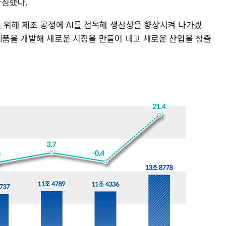
다짐했다.
 위해 제조 공정에 AI를 접목해 생산성을 향상시켜 나가겠
용제품을 개발해 새로운 시장을 만들어 내고 새로운 산업을 창출