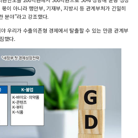
 몫이 아니라 행안부, 기재부, 지방시 등 관계부처가 긴밀히
한 분야"라고 강조했다.
내야 우리가 수출의존형 경제에서 탈출할 수 있는 만큼 관계부
짐했다.