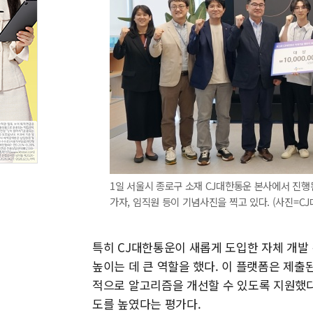
1일 서울시 종로구 소재 CJ대한통운 본사에서 진행
가자, 임직원 등이 기념사진을 찍고 있다. (사진=C
특히 CJ대한통운이 새롭게 도입한 자체 개발
높이는 데 큰 역할을 했다. 이 플랫폼은 제
적으로 알고리즘을 개선할 수 있도록 지원했다
도를 높였다는 평가다.