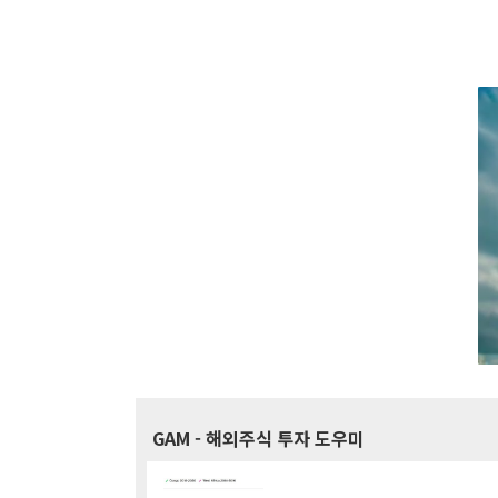
GAM
- 해외주식 투자 도우미