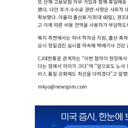
또 산재·고용보험 의무 가입과 함께 휴일배송
됐다. 다만 추가 수수료 관련 사항은 사회적
확보했다. 아울러 출산휴가(최대 60일), 경조
고 이에 따른 비용 전액을 사용자가 부담하도
복지 측면에서는 자녀 학자금 지원, 출산 축하금
요시 정밀검진 실시를 약속해 택배기사 건강 
CJ대한통운 관계자는 "이번 협약이 현장에서
다는 점에서 의미가 크다"며 "앞으로도 노사
비스 품질 강화에도 최선을 다하겠다"고 말했
mkyo@newspim.com