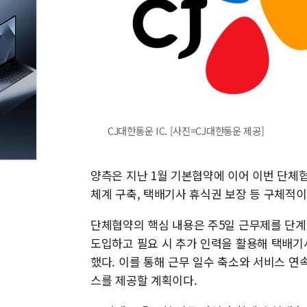
CJ대한통운 IC. [사진=CJ대한통운 제공]
양측은 지난 1월 기본협약에 이어 이번 단체협
체계 구축, 택배기사 휴식권 보장 등 구체적
단체협약의 핵심 내용은 주5일 근무제를 단
도입하고 필요 시 추가 인력을 활용해 택배
했다. 이를 통해 근무 일수 축소와 서비스 연
스를 제공할 계획이다.