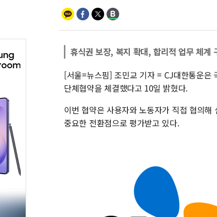
휴식권 보장, 복지 확대, 합리적 업무 체계
[서울=뉴스핌] 조민교 기자 = CJ대한통운
단체협약을 체결했다고 10일 밝혔다.
이번 협약은 사용자와 노동자가 직접 협의해 
중요한 전환점으로 평가받고 있다.