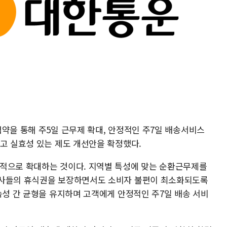
약을 통해 주5일 근무제 확대, 안정적인 주7일 배송서비스
이고 실효성 있는 제도 개선안을 확정했다.
계적으로 확대하는 것이다. 지역별 특성에 맞는 순환근무제를
기사들의 휴식권을 보장하면서도 소비자 불편이 최소화되도록
속성 간 균형을 유지하며 고객에게 안정적인 주7일 배송 서비