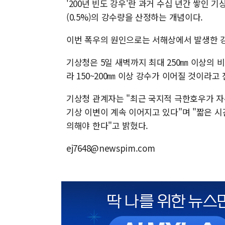
'200년 빈도 강우'란 과거 수십 년간 쌓인 
(0.5%)의 강수량을 산정하는 개념이다.
이번 폭우의 원인으로는 서해상에서 발생한 강
기상청은 5일 새벽까지 최대 250㎜ 이상의 
라 150~200㎜ 이상 강수가 이어질 것이라고
기상청 관계자는 "최근 국지적 극한호우가 자
기상 이변이 계속 이어지고 있다"며 "짧은 시
의해야 한다"고 밝혔다.
ej7648@newspim.com