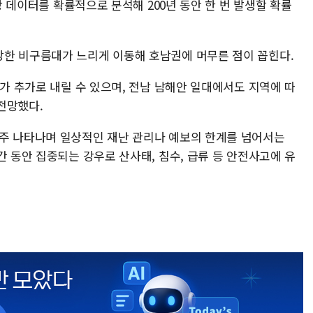
기상 데이터를 확률적으로 분석해 200년 동안 한 번 발생할 확률
한 비구름대가 느리게 이동해 호남권에 머무른 점이 꼽힌다.
비가 추가로 내릴 수 있으며, 전남 남해안 일대에서도 지역에 따
 전망했다.
주 나타나며 일상적인 재난 관리나 예보의 한계를 넘어서는
간 동안 집중되는 강우로 산사태, 침수, 급류 등 안전사고에 유