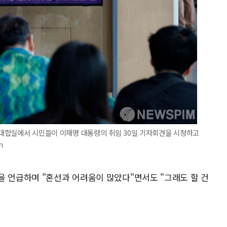
역 대합실에서 시민들이 이재명 대통령의 취임 30일 기자회견을 시청하고
m
을 언급하며 "혼선과 어려움이 많았다"면서도 "그래도 할 건