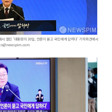
에서 열린 '대통령의 30일, 언론이 묻고 국민에게 답하다' 기자회견에서
to@newspim.com