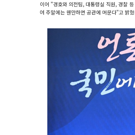
이어 "경호와 의전팀, 대통령실 직원, 경찰 등 
여 주말에는 웬만하면 공관에 머문다"고 밝혔