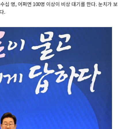
수십 명, 어쩌면 100명 이상이 비상 대기를 한다. 눈치가 보
다.