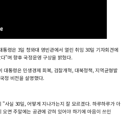
 대통령은 3일 청와대 영빈관에서 열린 취임 30일 기자회견에
왔다"며 향후 국정운영 구상을 밝혔다.
이 대통령은 민생경제 회복, 검찰개혁, 대북정책, 지역균형발
 국정 비전을 설명했다.
 "사실 30일, 어떻게 지나가는지 잘 모르겠다. 하루하루가 아
이 오면 주말에는 공관에 갇혀 있어야 하기에 마음이 쓰인