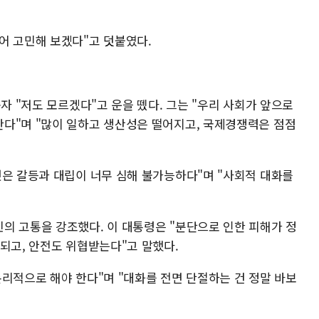
어 고민해 보겠다"고 덧붙였다.
자 "저도 모르겠다"고 운을 뗐다. 그는 "우리 사회가 앞으로
다"며 "많이 일하고 생산성은 떨어지고, 국제경쟁력은 점점
것은 갈등과 대립이 너무 심해 불가능하다"며 "사회적 대화를
의 고통을 강조했다. 이 대통령은 "분단으로 인한 피해가 정
되고, 안전도 위협받는다"고 말했다.
리적으로 해야 한다"며 "대화를 전면 단절하는 건 정말 바보