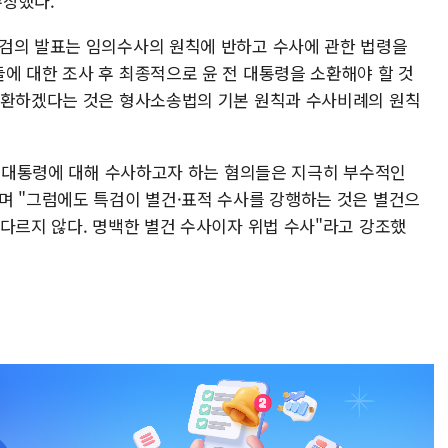
주장했다.
검의 발표는 임의수사의 원칙에 반하고 수사에 관한 법령을
에 대한 조사 후 최종적으로 윤 전 대통령을 소환해야 할 것
소환하겠다는 것은 형사소송법의 기본 원칙과 수사비례의 원칙
 전 대통령에 대해 수사하고자 하는 혐의들은 지극히 부수적인
며 "그럼에도 특검이 별건·표적 수사를 강행하는 것은 별건으
 다르지 않다. 명백한 별건 수사이자 위법 수사"라고 강조했