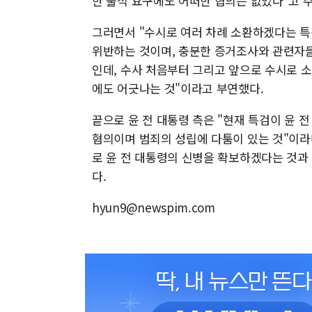
한 출석 요구에도 어떠한 협의는 없었다"고 
그러면서 "수시로 여러 차례 소환하겠다는 특
위반하는 것이며, 충분한 증거조사와 관련자들
인데, 수사 처음부터 그리고 앞으로 수시로 
에도 어긋나는 것"이라고 부연했다.
끝으로 윤 전 대통령 측은 "현재 특검이 윤
혐의이며 범죄의 성립에 다툼이 있는 것"이라
로 윤 전 대통령의 신병을 확보하겠다는 것과
다.
hyun9@newspim.com