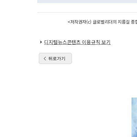
<저작권자(c) 글로벌리더의 지름길 종합
디지털뉴스콘텐츠 이용규칙 보기
뒤로가기