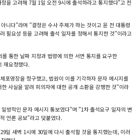
사정을 고려해 7월 1일 오전 9시에 출석하라고 통지했다"고 전
가 아니다"라며 "결정은 수사 주체가 하는 것이고 윤 전 대통령
여러 필요성 등을 고려해 출석 일자를 정해서 통지한 것"이라고
의를 통한 날짜 지정과 법령에 의한 서면 통지를 요구한
고 재요청했다.
시 체포영장을 청구했고, 법원이 이를 기각하자 문자 메시지를
러한 사실을 알려 피의자에 대한 공개 소환을 강행한 것"이라
이 일방적인 문자 메시지 통보였다"며 "1차 출석요구 일자의 변
적 언론 공보"라고 덧붙였다.
 29일 새벽 1시에 30일에 다시 출석할 것을 통지했는데, 이러