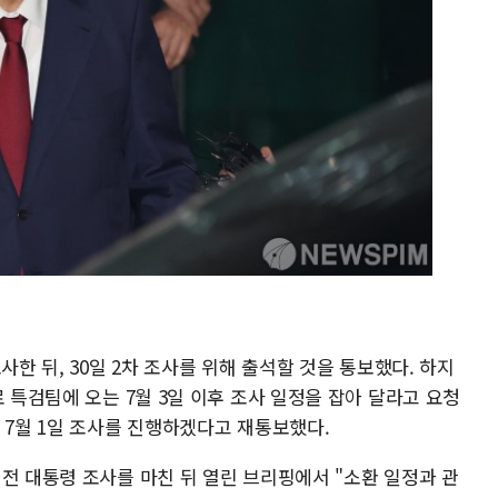
사한 뒤, 30일 2차 조사를 위해 출석할 것을 통보했다. 하지
로 특검팀에 오는 7월 3일 이후 조사 일정을 잡아 달라고 요청
 7월 1일 조사를 진행하겠다고 재통보했다.
전 대통령 조사를 마친 뒤 열린 브리핑에서 "소환 일정과 관