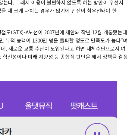
않는다. 그래서 이용이 불편하지 않도록 하는 방안이 우선시
났을 때 크게 다치는 경우가 많기에 안전이 최우선돼야 한
(GTX)-A노선이 2007년에 제안돼 작년 12월 개통됐는데
만 누적 승객이 1300만 명을 돌파할 정도로 만족도가 높다"며
는데, 새로운 교통 수단이 도입된다고 하면 대체수단으로서 여
도 혁신성이나 미래 지향성 등 종합적 판단을 해서 정책을 결정