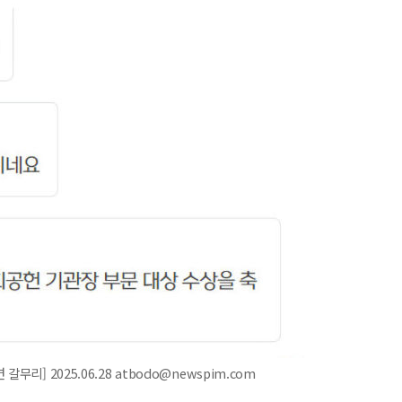
리] 2025.06.28 atbodo@newspim.com