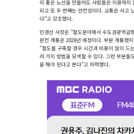
리 좋은 노선을 만들어도 사람들은 이용하지 
되고 또 두 번째는 안전성이다. 교통은 사고 
다"고 강조했다.
민경선 사장은 "철도분야에서 수도권광역급행철도
완전 개통은 2028년 예정이다. 부분 개통했지
"철도를 구축할 경우 시간과 비용이 많이 드
러 가지 방법을 모색할 수 있다. 그런 부분들
을 해야 된다고 본다"고 피력했다.