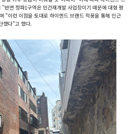
어 "반면 청파1구역은 민간재개발 사업장이기 때문에 대형 평
며 "이런 이점을 토대로 하이엔드 브랜드 적용을 통해 인근
단했다"고 했다.