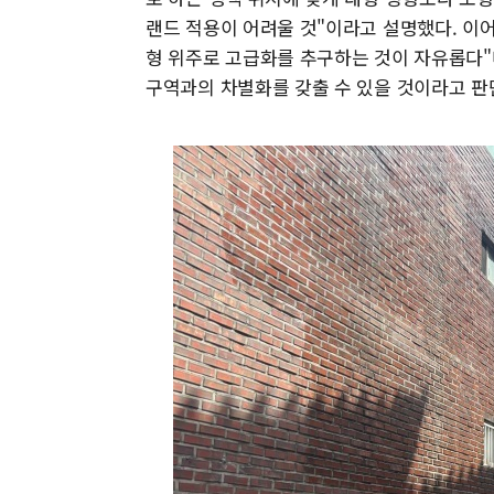
랜드 적용이 어려울 것"이라고 설명했다. 이
형 위주로 고급화를 추구하는 것이 자유롭다"
구역과의 차별화를 갖출 수 있을 것이라고 판