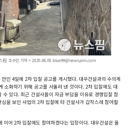
 조수민 기자 = 2025.06.05 blue99@newspim.com
틀 만인 4일에 2차 입찰 공고를 게시했다. 대우건설과의 수의계
 소화하기 위해 공고를 서둘러 낸 것이다. 2차 입찰에도 대
 수 있다. 최근 건설사들이 자금 부담을 이유로 경쟁입찰 참
심을 보인 사업의 2차 입찰에 타 건설사가 갑작스레 참여할
에 이어 2차 입찰에도 참여하겠다는 입장이다. 대우건설은 올