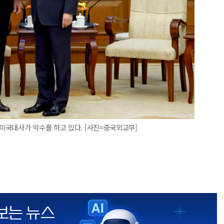
미국대사가 악수를 하고 있다. [사진=중국외교부]