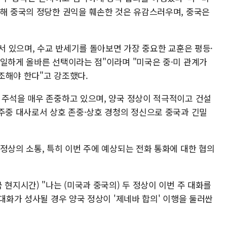
취해 중국의 정당한 권익을 훼손한 것은 유감스러우며, 중국은
 서 있으며, 수교 반세기를 돌아보면 가장 중요한 교훈은 평등·
유일하게 올바른 선택이라는 점"이라며 "미국은 중·미 관계가
조해야 한다"고 강조했다.
 주석을 매우 존중하고 있으며, 양국 정상이 적극적이고 건설
"주중 대사로서 상호 존중·상호 경청의 정신으로 중국과 긴밀
정상의 소통, 특히 이번 주에 예상되는 전화 통화에 대한 협의
 현지시간) "나는 (미국과 중국의) 두 정상이 이번 주 대화를
 대화가 성사될 경우 양국 정상이 '제네바 합의' 이행을 둘러싼