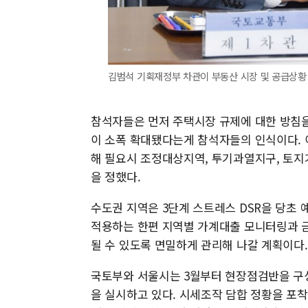
김범석 기획재정부 차관이 부동산 시장 및 공급상황 
참석자들은 먼저 주택시장 규제에 대한 방침을
이 소폭 확대됐다는게 참석자들의 인식이다. 
해 필요시 조정대상지역, 투기과열지구, 토
을 정했다.
수도권 지역은 3단계 스트레스 DSR을 당초 
적용하는 한편 지역별 가계대출 모니터링과 
될 수 있도록 면밀하게 관리해 나갈 계획이다.
국토부와 서울시는 3월부터 현장점검반을 구
을 실시하고 있다. 시세조작 담합 정황을 포