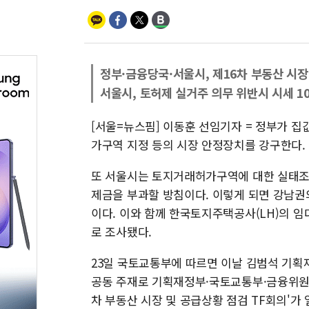
정부·금융당국·서울시, 제16차 부동산 시장
서울시, 토허제 실거주 의무 위반시 시세 
[서울=뉴스핌] 이동훈 선임기자 = 정부가 
가구역 지정 등의 시장 안정장치를 강구한다.
또 서울시는 토지거래허가구역에 대한 실태조사
제금을 부과할 방침이다. 이렇게 되면 강남권
이다. 이와 함께 한국토지주택공사(LH)의 임
로 조사됐다.
23일 국토교통부에 따르면 이날 김범석 기획
공동 주재로 기획재정부·국토교통부·금융위원
차 부동산 시장 및 공급상황 점검 TF회의'가 