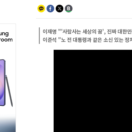
이재명 "'사람사는 세상의 꿈', 진짜 대한
이준석 "노 전 대통령과 같은 소신 있는 