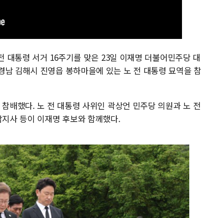
전 대통령 서거 16주기를 맞은 23일 이재명 더불어민주당 대
경남 김해시 진영읍 봉하마을에 있는 노 전 대통령 묘역을 참
 참배했다. 노 전 대통령 사위인 곽상언 민주당 의원과 노 전
남지사 등이 이재명 후보와 함께했다.