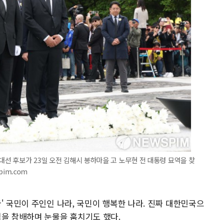
대선 후보가 23일 오전 김해시 봉하마을 고 노무현 전 대통령 묘역을 찾
pim.com
' 국민이 주인인 나라, 국민이 행복한 나라. 진짜 대한민국으
역을 참배하며 눈물을 훔치기도 했다.