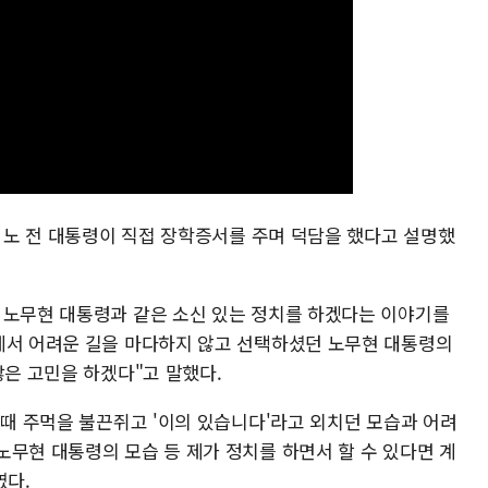
시 노 전 대통령이 직접 장학증서를 주며 덕담을 했다고 설명했
 노무현 대통령과 같은 소신 있는 정치를 하겠다는 이야기를
에서 어려운 길을 마다하지 않고 선택하셨던 노무현 대통령의
많은 고민을 하겠다"고 말했다.
 때 주먹을 불끈쥐고 '이의 있습니다'라고 외치던 모습과 어려
노무현 대통령의 모습 등 제가 정치를 하면서 할 수 있다면 계
였다.