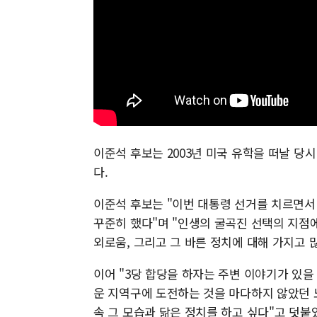
이준석 후보는 2003년 미국 유학을 떠날 당
다.
이준석 후보는 "이번 대통령 선거를 치르면서
꾸준히 했다"며 "인생의 굴곡진 선택의 지점
외로움, 그리고 그 바른 정치에 대해 가지고 
이어 "3당 합당을 하자는 주변 이야기가 있을
운 지역구에 도전하는 것을 마다하지 않았던 
속 그 모습과 닮은 정치를 하고 싶다"고 덧붙