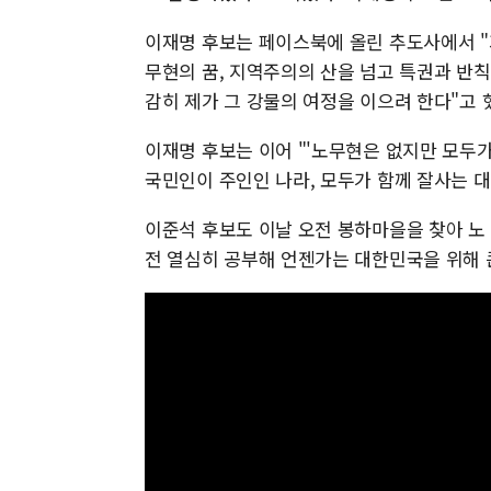
이재명 후보는 페이스북에 올린 추도사에서 "
무현의 꿈, 지역주의의 산을 넘고 특권과 반칙
감히 제가 그 강물의 여정을 이으려 한다"고 
이재명 후보는 이어 "'노무현은 없지만 모두가
국민인이 주인인 나라, 모두가 함께 잘사는 
이준석 후보도 이날 오전 봉하마을을 찾아 노 
전 열심히 공부해 언젠가는 대한민국을 위해 