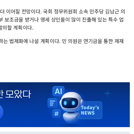
 더 이어질 전망이다. 국회 정무위원회 소속 민주당 김남근 의
부 보조금을 받거나 영세 상인들이 많이 진출해 있는 특수 업
발의할 계획이다.
하는 법제화에 나설 계획이다. 민 의원은 연기금을 통한 제재