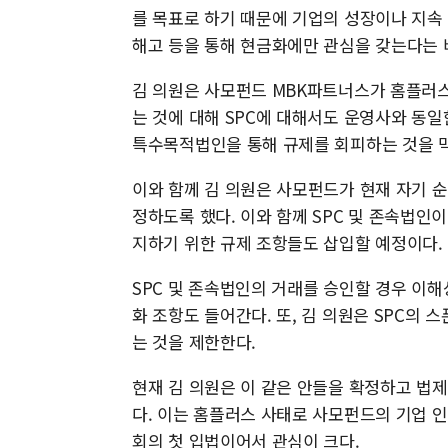
를 목표로 하기 때문에 기업의 성장이나 지속
해고 등을 통해 현금화에만 관심을 갖는다는 
김 의원은 사모펀드 MBK파트너스가 홈플러스
는 것에 대해 SPC에 대해서도 운영사와 동일
특수목적법인을 통해 규제를 회피하는 것을 
이와 함께 김 의원은 사모펀드가 현재 자기 순
정하도록 했다. 이와 함께 SPC 및 존속법인
지하기 위한 규제 조항들도 삽입할 예정이다.
SPC 및 존속법인의 거래를 승인할 경우 이
화 조항도 들어간다. 또, 김 의원은 SPC의
는 것을 제한한다.
현재 김 의원은 이 같은 안들을 확정하고 법
다. 이는 홈플러스 사태로 사모펀드의 기업 
회의 첫 입법이어서 관심이 크다.