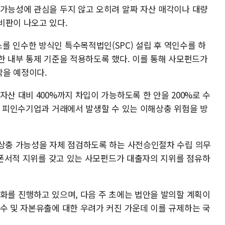
 가능성에 관심을 두지 않고 오히려 알짜 자산 매각이나 대량
비판이 나오고 있다.
를 인수한 방식인 특수목적법인(SPC) 설립 후 역인수를 하
한 내부 통제 기준을 적용하도록 했다. 이를 통해 사모펀드가
막을 예정이다.
자산 대비 400%까지 차입이 가능하도록 한 안을 200%로 수
이 피인수기업과 거래에서 발생할 수 있는 이해상충 위험을 방
해상충 가능성을 자체 점검하도록 하는 사전승인절차 수립 의무
 스폰서적 지위를 갖고 있는 사모펀드가 대출자의 지위를 점유하
제화를 진행하고 있으며, 다음 주 초에는 법안을 발의할 계획이
인수 및 자본유출에 대한 우려가 커진 가운데 이를 규제하는 국