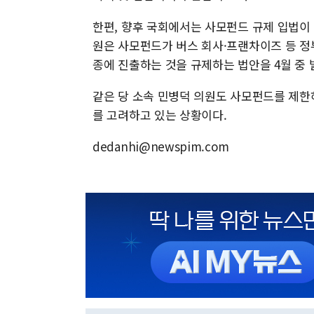
한편, 향후 국회에서는 사모펀드 규제 입법이
원은 사모펀드가 버스 회사·프랜차이즈 등 정
종에 진출하는 것을 규제하는 법안을 4월 중 
같은 당 소속 민병덕 의원도 사모펀드를 제한
를 고려하고 있는 상황이다.
dedanhi@newspim.com