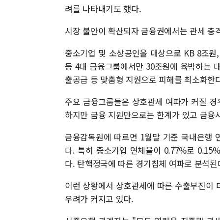
려를 나타내기도 했다.
시장 불안이 확산되자 금융권에서는 관세 충
중소기업 및 소상공인을 대상으로 KB 8조원, 신
등 4대 금융그룹에서만 30조원에 육박하는 
출공급 등 맞춤형 지원으로 피해를 최소화한
주요 금융그룹들은 상호관세 여파가 커질 경
하지만 금융 지원만으로는 한계가 있고 금융사
금융감독원에 따르면 1월말 기준 국내은행 연체율
다. 특히 중소기업 연체율이 0.77%로 0.15
다. 탄핵정국에 따른 경기침체 여파로 분석된
이런 상황에서 상호관세에 따른 수출부진이 
우려가 커지고 있다.