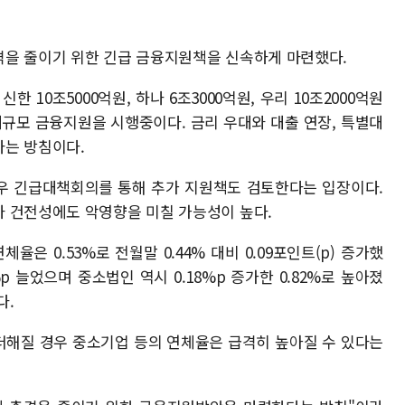
격을 줄이기 위한 긴급 금융지원책을 신속하게 마련했다.
한 10조5000억원, 하나 6조3000억원, 우리 10조2000억원
대규모 금융지원을 시행중이다. 금리 우대와 대출 연장, 특별대
다는 방침이다.
우 긴급대책회의를 통해 추가 지원책도 검토한다는 입장이다.
 건전성에도 악영향을 미칠 가능성이 높다.
은 0.53%로 전월말 0.44% 대비 0.09포인트(p) 증가했
%p 늘었으며 중소법인 역시 0.18%p 증가한 0.82%로 높아졌
다.
더해질 경우 중소기업 등의 연체율은 급격히 높아질 수 있다는