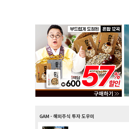
GAM
- 해외주식 투자 도우미