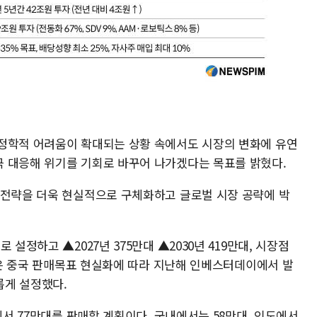
정학적 어려움이 확대되는 상황 속에서도 시장의 변화에 유연
 대응해 위기를 기회로 바꾸어 나가겠다는 목표를 밝혔다.
 전략을 더욱 현실적으로 구체화하고 글로벌 시장 공략에 박
설정하고 ▲2027년 375만대 ▲2030년 419만대, 시장점
0년은 중국 판매목표 현실화에 따라 지난해 인베스터데이에서 발
롭게 설정했다.
에서 77만대를 판매할 계획이다. 국내에서는 58만대, 인도에서