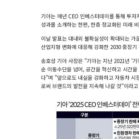
기아는 매년 CEO 인베스터데이를 통해 투자
성과를 소개하는 한편, 한층 정교화된 미래 
이날 발표는 대내외 불확실성이 확대되는 가운
산업지형 변화에 대응해 강화한 2030 중장기
송호성 기아 사장은 "기아는 지난 2021년 '기아 
순 이동수단을 넘어, 공간을 혁신하고 시간을
다"며 "앞으로도 내실을 강화하고 자동차 시
로써 브랜드의 발전을 지속해 나갈 것"이라고