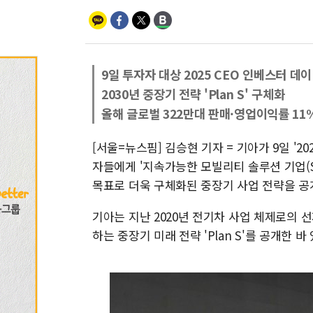
9일 투자자 대상 2025 CEO 인베스터 데이
2030년 중장기 전략 'Plan S' 구체화
올해 글로벌 322만대 판매·영업이익률 11
[서울=뉴스핌] 김승현 기자 = 기아가 9일 '202
자들에게 '지속가능한 모빌리티 솔루션 기업(Sustain
목표로 더욱 구체화된 중장기 사업 전략을 공
기아는 지난 2020년 전기차 사업 체제로의
하는 중장기 미래 전략 'Plan S'를 공개한 바 