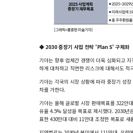
◆ 2030 중장기 사업 전략 'Plan S' 구체화
기아는 향후 업체간 경쟁이 더욱 심화되고 지
하게 대처하고 직면한 리스크에 대해서도 적극
기아는 각국의 시장 상황에 따라 중장기 성장
차를 가한다.
기아는 올해 글로벌 시장 판매목표를 322만대로 
유율 4.5% 달성을 목표로 제시했다. 203
표한 430만대 대비 11만대 조정한 목표로 새
지역별로는 2030년 북미에서 111만대, 유럽