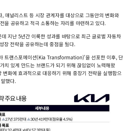
자, 애널리스트 등 시장 관계자를 대상으로 그동안의 변화와
비전을 공유하고 적극 소통하는 자리를 마련하고 있다.
데 지난 5년간 이룩한 성과를 바탕으로 최근 글로벌 자동차
 성장 전략을 공유하는데 중점을 뒀다.
트랜스포메이션(Kia Transformation)'을 선포한 이후, 단
 가치 있게 만드는 브랜드가 되기 위해 끊임없이 노력해왔
장 변화에 효과적으로 대응하기 위해 중장기 전략을 실행함으
 말했다.