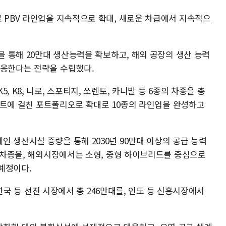
로 PBV 라인업을 지속적으로 확대, 새로운 차급에서 지속적으
설을 통해 20만대 생산능력을 확보하고, 해외 공장의 생산 능력
대응한다는 전략을 수립했다.
 K8, 니로, 스포티지, 쏘렌토, 카니발 등 6종의 차종을 총
세그먼트에 걸친 포트폴리오로 확대로 10종의 라인업을 완성하고
 생산시설 증량을 통해 2030년 90만대 이상의 공급 능력
형 차종을, 해외시장에서는 소형, 중형 하이브리드를 중심으로
예정이다.
, 한국 등 선진 시장에서 총 246만대를, 인도 등 신흥시장에서