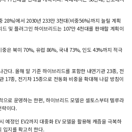
 28%)에서 2030년 233만 3천대(비중56%)까지 늘릴 계획
브리드 및 플러그인 하이브리드는 107만 4천대를 판매할 계획이
은 북미 70%, 유럽 86%, 국내 73%, 인도 43%까지 적극
간다. 올해 말 기준 하이브리드를 포함한 내연기관 23종, 전
기관 17종, 전기차 15종으로 전동화 비중을 확대해 나갈 방침이
적으로 운영하는 한편, 하이브리드 모델은 셀토스부터 텔루라
전략이다.
년 출시 예정인 EV2까지 대중화 EV 모델을 활용해 캐즘을 극복하
 입지를 확고히 한다.