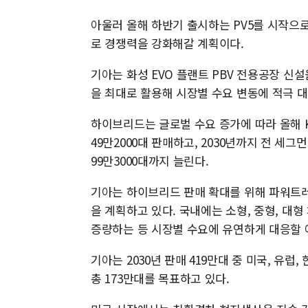
아울러 올해 하반기 출시하는 PV5를 시작으
로 경쟁력을 강화해갈 계획이다.
기아는 화성 EVO 플랜트 PBV 전용공장 신
을 최대로 활용해 시장별 수요 변동에 적극 
하이브리드는 글로벌 수요 증가에 따라 올해 K5,
49만2000대 판매하고, 2030년까지 전 
99만3000대까지 늘린다.
기아는 하이브리드 판매 확대를 위해 파워트레인
을 계획하고 있다. 국내에는 소형, 중형, 대
증량하는 등 시장별 수요에 유연하게 대응할 
기아는 2030년 판매 419만대 중 미국, 유럽
총 173만대를 목표하고 있다.