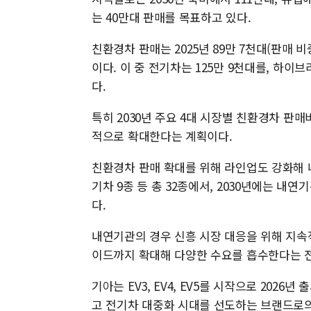
는 40만대 판매를 목표하고 있다.
친환경차 판매는 2025년 89만 7천대(판매 비중
이다. 이 중 전기차는 125만 9천대를, 하이
다.
특히 2030년 주요 4대 시장별 친환경차 판매비중
적으로 확대한다는 계획이다.
친환경차 판매 확대를 위해 라인업도 강화해 나
기차 9종 등 총 32종에서, 2030년에는 내연
다.
내연기관의 경우 신흥 시장 대응을 위해 지속
이드까지 확대해 다양한 수요를 흡수한다는 
기아는 EV3, EV4, EV5를 시작으로 2026
고 전기차 대중화 시대를 선도하는 브랜드로의