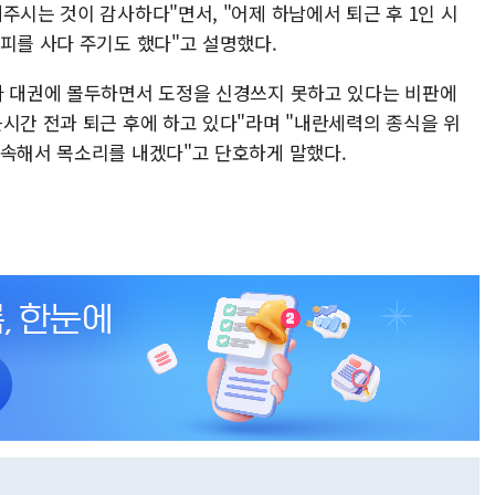
주시는 것이 감사하다"면서, "어제 하남에서 퇴근 후 1인 시
피를 사다 주기도 했다"고 설명했다.
와 대권에 몰두하면서 도정을 신경쓰지 못하고 있다는 비판에
시간 전과 퇴근 후에 하고 있다"라며 "내란세력의 종식을 위
계속해서 목소리를 내겠다"고 단호하게 말했다.