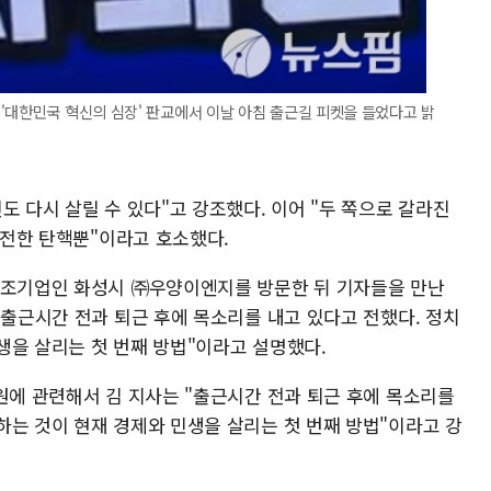
'대한민국 혁신의 심장' 판교에서 이날 아침 출근길 피켓을 들었다고 밝
도 다시 살릴 수 있다"고 강조했다. 이어 "두 쪽으로 갈라진
 완전한 탄핵뿐"이라고 호소했다.
제조기업인 화성시 ㈜우양이엔지를 방문한 뒤 기자들을 만난
 출근시간 전과 퇴근 후에 목소리를 내고 있다고 전했다. 정치
생을 살리는 첫 번째 방법"이라고 설명했다.
원에 관련해서 김 지사는 "출근시간 전과 퇴근 후에 목소리를
하는 것이 현재 경제와 민생을 살리는 첫 번째 방법"이라고 강