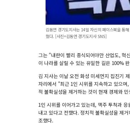
김동연 경기도지사는 14일 자신의 페이스북을 통해 
혔다. [사진=김동연 경기도지사 SNS]
그는 "내란이 빨리 종식되어야만 산업도, 혁신
이 나라를 살릴 수 있는 유일한 길은 100%
김 지사는 이날 오전 화성 미세먼지 집진기 
자리에서 "최근 1인 시위를 지속하고 있으며,
적 불확실성을 제거하는 것이 현재 경제와 민
1인 시위를 이어가고 있는데, 맥주 투척과 응
내고 있다고 전했다. 정치적 불확실성을 제거
조했다.