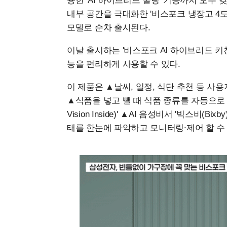
용한 'AI 하이브리드 쿨링' 기능까지 모두 갖
내부 공간을 극대화한 '비스포크 냉장고 4도어
모델로 순차 출시된다.
이날 출시하는 '비스포크 AI 하이브리드 키
능을 편리하게 사용할 수 있다.
이 제품은 ▲날씨, 일정, 식단 추천 등 사용자 
▲식품을 넣고 뺄 때 식품 종류를 자동으로 
Vision Inside)' ▲AI 음성비서 '빅스비
태를 한눈에 파악하고 모니터링∙제어 할 수 있는 