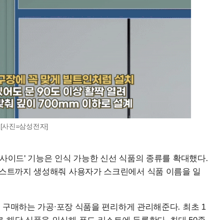
 [사진=삼성전자]
 인사이드' 기능은 인식 가능한 신선 식품의 종류를 확대했다.
리스트까지 생성해줘 사용자가 스크린에서 식품 이름을 일
자주 구매하는 가공∙포장 식품을 편리하게 관리해준다. 최초 1