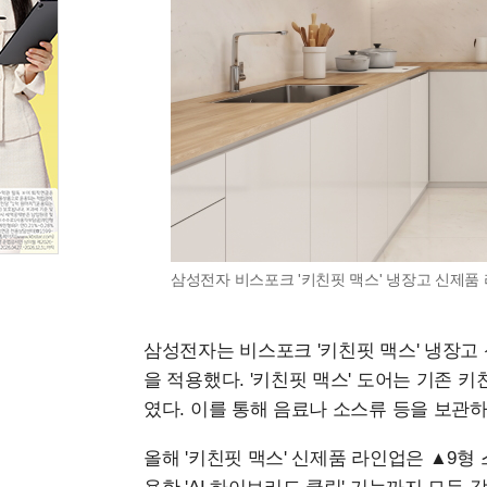
삼성전자 비스포크 '키친핏 맥스' 냉장고 신제품
삼성전자는 비스포크 '키친핏 맥스' 냉장고
을 적용했다. '키친핏 맥스' 도어는 기존 
였다. 이를 통해 음료나 소스류 등을 보관하는
올해 '키친핏 맥스' 신제품 라인업은 ▲9형 스