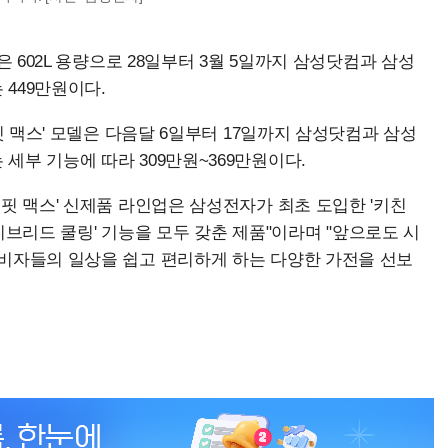
은 602L 용량으로 28일부터 3월 5일까지 삼성닷컴과 삼성
449만원이다.
핏 맥스' 모델은 다음달 6일부터 17일까지 삼성닷컴과 삼성
세부 기능에 따라 309만원~369만원이다.
핏 맥스' 신제품 라인업은 삼성전자가 최초 도입한 '키친
 하이브리드 쿨링' 기능을 모두 갖춘 제품"이라며 "앞으로도 시
소비자들의 일상을 쉽고 편리하게 하는 다양한 가전을 선보