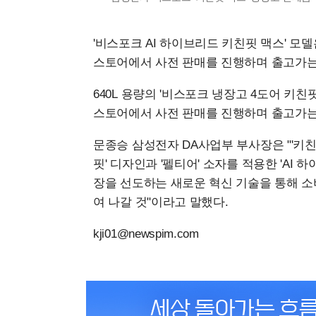
'비스포크 AI 하이브리드 키친핏 맥스' 모델
스토어에서 사전 판매를 진행하며 출고가는 
640L 용량의 '비스포크 냉장고 4도어 키친
스토어에서 사전 판매를 진행하며 출고가는 
문종승 삼성전자 DA사업부 부사장은 "'키친
핏' 디자인과 '펠티어' 소자를 적용한 'AI
장을 선도하는 새로운 혁신 기술을 통해 
여 나갈 것"이라고 말했다.
kji01@newspim.com