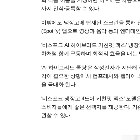
회 식품 이름을 저장하면 이후에는 자동으로
까지 인식∙등록할 수 있다.
이밖에도 냉장고에 탑재된 스크린을 통해 인터
(Spotify) 앱으로 영상과 음악 등의 엔터
'비스포크 AI 하이브리드 키친핏 맥스' 
차처럼 함께 구동하며 최적의 효율을 내는 방
'AI 하이브리드 쿨링'은 삼성전자가 지난해
각이 필요한 상황에서 컴프레서와 펠티어 
을 극대화 한다.
'비스포크 냉장고 4도어 키친핏 맥스' 모델은
소비자들에게 좋은 선택지를 제공한다. 기존 
관할 수 있다.