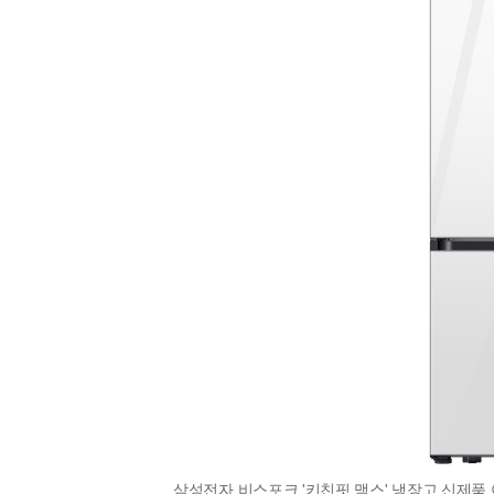
삼성전자 비스포크 '키친핏 맥스' 냉장고 신제품 