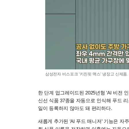
삼성전자 비스포크 '키친핏 맥스' 냉장고 신제품.
한 단계 업그레이드된 2025년형 'AI 비전
신선 식품 37종을 자동으로 인식해 푸드 
일이 등록하지 않아도 돼 편리하다.
새롭게 추가된 'AI 푸드 매니저' 기능은 