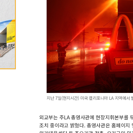
지난 7일(현지시간) 미국 캘리포니아 LA 지역에서 
외교부는 주LA 총영사관에 현장지휘본부를 두
조치 중이라고 밝혔다. 총영사관은 홈페이지 및