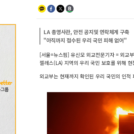
LA 총영사관, 안전 공지및 연락체계 구축
"아직까지 접수된 우리 국민 피해 없어"
[서울=뉴스핌] 유신모 외교전문기자 = 외교
젤레스(LA) 지역의 우리 국민 보호를 위해 
외교부는 현재까지 확인된 우리 국민의 인적 