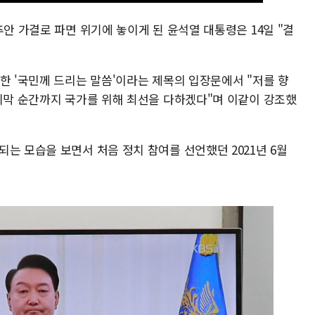
추안 가결로 파면 위기에 놓이게 된 윤석열 대통령은 14일 "결
한 '국민께 드리는 말씀'이라는 제목의 입장문에서 "저를 향
마지막 순간까지 국가를 위해 최선을 다하겠다"며 이같이 강조했
는 모습을 보면서 처음 정치 참여를 선언했던 2021년 6월