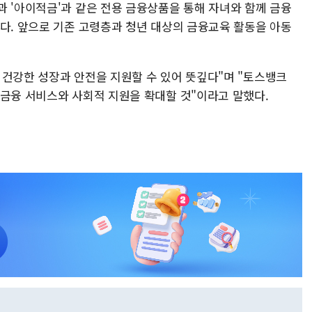
과 '아이적금'과 같은 전용 금융상품을 통해 자녀와 함께 금융
있다. 앞으로 기존 고령층과 청년 대상의 금융교육 활동을 아동
 건강한 성장과 안전을 지원할 수 있어 뜻깊다"며 "토스뱅크
 금융 서비스와 사회적 지원을 확대할 것"이라고 말했다.