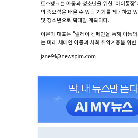
토스뱅크는 아동과 청소년을 위한 '아이통장'
의 중요성을 배울 수 있는 기회를 제공하고 
및 청소년으로 확대할 계획이다.
이은미 대표는 "릴레이 캠페인을 통해 아동의
는 미래 세대인 아동과 사회 취약계층을 위한
jane94@newspim.com