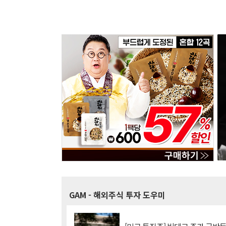
GAM
- 해외주식 투자 도우미