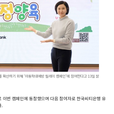
 확산하기 위해 '아동학대예방 릴레이 캠페인'에 참여한다고 13일 밝
로 이번 캠페인에 동참했으며 다음 참여자로 한국씨티은행 유
.