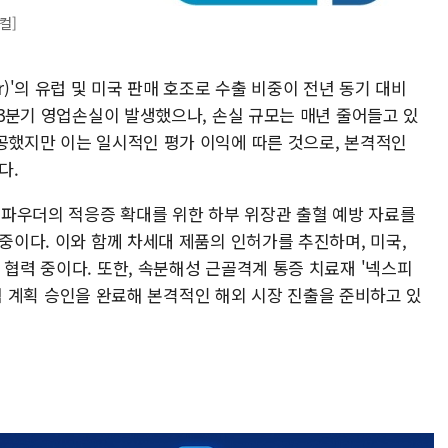
컬]
r)'의 유럽 및 미국 판매 호조로 수출 비중이 전년 동기 대비
해 3분기 영업손실이 발생했으나, 손실 규모는 매년 줄어들고 있
성공했지만 이는 일시적인 평가 이익에 따른 것으로, 본격적인
다.
파우더의 적응증 확대를 위한 하부 위장관 출혈 예방 자료를
 중이다. 이와 함께 차세대 제품의 인허가를 추진하며, 미국,
 협력 중이다. 또한, 속분해성 근골격계 통증 치료재 '넥스피
임상시험 계획 승인을 완료해 본격적인 해외 시장 진출을 준비하고 있