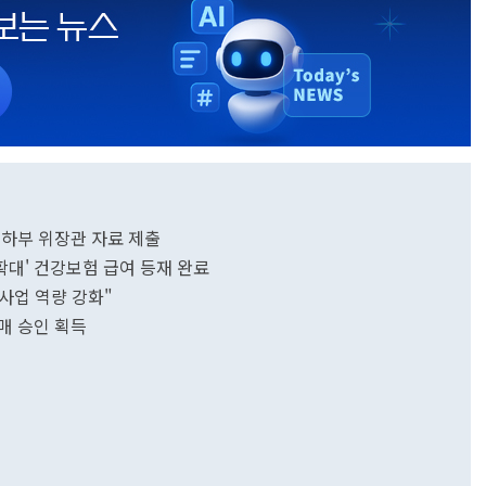
 하부 위장관 자료 제출
대' 건강보험 급여 등재 완료
사업 역량 강화"
매 승인 획득